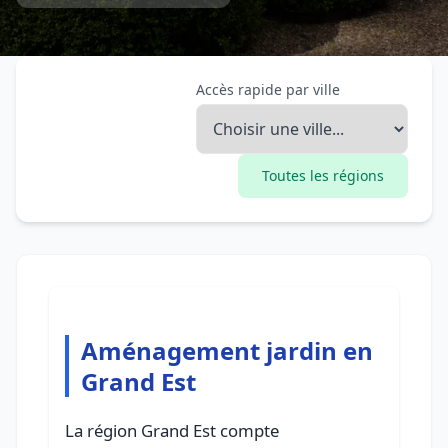
Accès rapide par ville
Toutes les régions
Aménagement jardin en
Grand Est
La région Grand Est compte