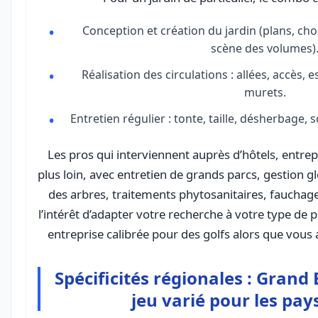
Conception et création du jardin (plans, ch
scène des volumes)
Réalisation des circulations : allées, accès, e
murets.
Entretien régulier : tonte, taille, désherbage, 
Les pros qui interviennent auprès d’hôtels, entrepr
plus loin, avec entretien de grands parcs, gestion gl
des arbres, traitements phytosanitaires, fauchage
l’intérêt d’adapter votre recherche à votre type de 
entreprise calibrée pour des golfs alors que vous
Spécificités régionales : Grand 
jeu varié pour les pay