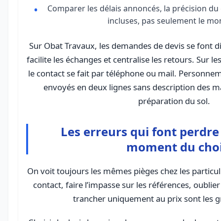
Comparer les délais annoncés, la précision du c
incluses, pas seulement le mon
Sur Obat Travaux, les demandes de devis se font di
facilite les échanges et centralise les retours. Sur l
le contact se fait par téléphone ou mail. Personne
envoyés en deux lignes sans description des mat
préparation du sol.
Les erreurs qui font perdr
moment du cho
On voit toujours les mêmes pièges chez les particuli
contact, faire l’impasse sur les références, oublie
trancher uniquement au prix sont les g