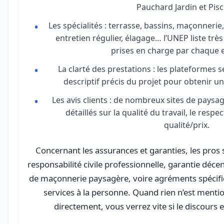
Pauchard Jardin et Pisc
Les spécialités : terrasse, bassins, maçonnerie,
entretien régulier, élagage… l’UNEP liste très
prises en charge par chaque e
La clarté des prestations : les plateformes s
descriptif précis du projet pour obtenir un
Les avis clients : de nombreux sites de paysag
détaillés sur la qualité du travail, le respe
qualité/prix.
Concernant les assurances et garanties, les pros
responsabilité civile professionnelle, garantie déce
de maçonnerie paysagère, voire agréments spécifiqu
services à la personne. Quand rien n’est menti
directement, vous verrez vite si le discours e