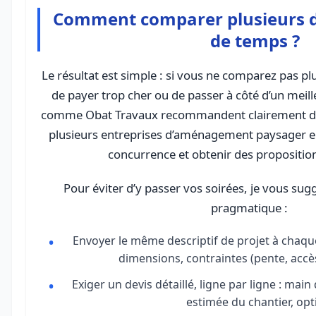
Comment comparer plusieurs d
de temps ?
Le résultat est simple : si vous ne comparez pas pl
de payer trop cher ou de passer à côté d’un meil
comme Obat Travaux recommandent clairement d
plusieurs entreprises d’aménagement paysager en
concurrence et obtenir des proposition
Pour éviter d’y passer vos soirées, je vous su
pragmatique :
Envoyer le même descriptif de projet à chaqu
dimensions, contraintes (pente, accè
Exiger un devis détaillé, ligne par ligne : mai
estimée du chantier, opt