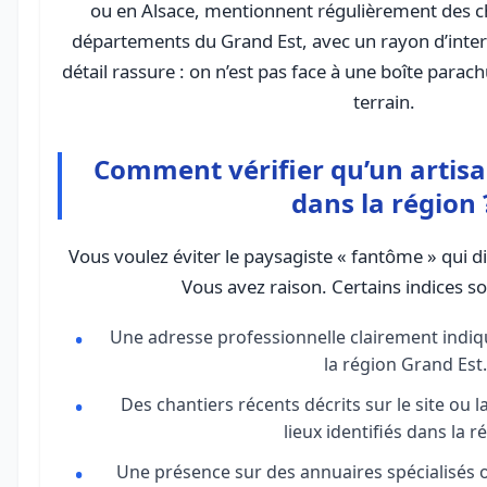
ou en Alsace, mentionnent régulièrement des c
départements du Grand Est, avec un rayon d’interv
détail rassure : on n’est pas face à une boîte para
terrain.
Comment vérifier qu’un artisan
dans la région 
Vous voulez éviter le paysagiste « fantôme » qui di
Vous avez raison. Certains indices so
Une adresse professionnelle clairement indi
la région Grand Est.
Des chantiers récents décrits sur le site ou l
lieux identifiés dans la r
Une présence sur des annuaires spécialisés