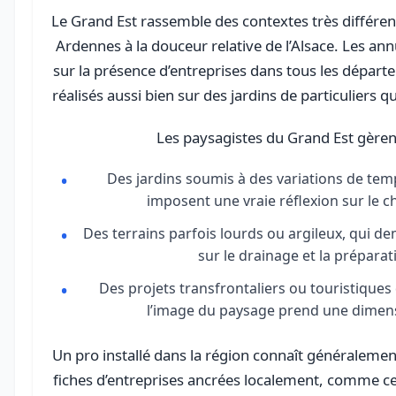
Le Grand Est rassemble des contextes très différen
Ardennes à la douceur relative de l’Alsace. Les ann
sur la présence d’entreprises dans tous les départ
réalisés aussi bien sur des jardins de particuliers 
Les paysagistes du Grand Est gèren
Des jardins soumis à des variations de te
imposent une vraie réflexion sur le c
Des terrains parfois lourds ou argileux, qui d
sur le drainage et la préparat
Des projets transfrontaliers ou touristiques
l’image du paysage prend une dimen
Un pro installé dans la région connaît généralemen
fiches d’entreprises ancrées localement, comme c