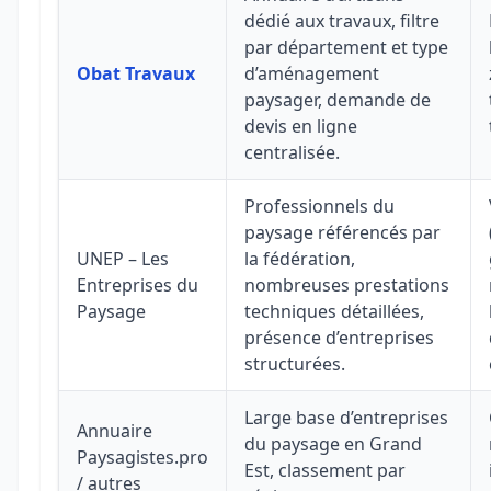
dédié aux travaux, filtre
par département et type
Obat Travaux
d’aménagement
paysager, demande de
devis en ligne
centralisée.
Professionnels du
paysage référencés par
UNEP – Les
la fédération,
Entreprises du
nombreuses prestations
Paysage
techniques détaillées,
présence d’entreprises
structurées.
Large base d’entreprises
Annuaire
du paysage en Grand
Paysagistes.pro
Est, classement par
/ autres