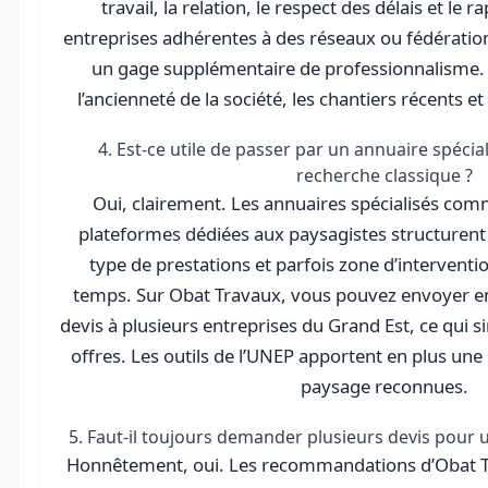
travail, la relation, le respect des délais et le r
entreprises adhérentes à des réseaux ou fédérat
un gage supplémentaire de professionnalisme. N
l’ancienneté de la société, les chantiers récents et
4. Est-ce utile de passer par un annuaire spécia
recherche classique ?
Oui, clairement. Les annuaires spécialisés com
plateformes dédiées aux paysagistes structurent 
type de prestations et parfois zone d’interventio
temps. Sur Obat Travaux, vous pouvez envoyer e
devis à plusieurs entreprises du Grand Est, ce qui s
offres. Les outils de l’UNEP apportent en plus une 
paysage reconnues.
5. Faut-il toujours demander plusieurs devis pour 
Honnêtement, oui. Les recommandations d’Obat Trav