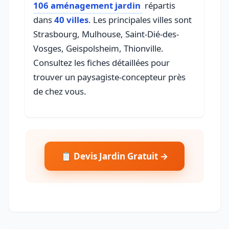
106 aménagement jardin
répartis
dans
40 villes
. Les principales villes sont
Strasbourg, Mulhouse, Saint-Dié-des-
Vosges, Geispolsheim, Thionville.
Consultez les fiches détaillées pour
trouver un paysagiste-concepteur près
de chez vous.
📋 Devis Jardin Gratuit →