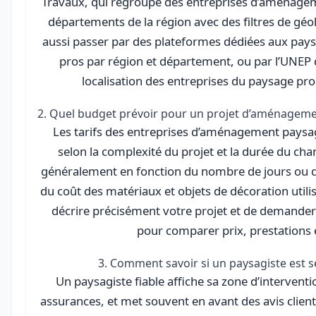
Travaux, qui regroupe des entreprises d’aménagem
départements de la région avec des filtres de géo
aussi passer par des plateformes dédiées aux paysa
pros par région et département, ou par l’UNEP 
localisation des entreprises du paysage pr
2. Quel budget prévoir pour un projet d’aménageme
Les tarifs des entreprises d’aménagement paysa
selon la complexité du projet et la durée du chan
généralement en fonction du nombre de jours ou d
du coût des matériaux et objets de décoration utilis
décrire précisément votre projet et de demander 
pour comparer prix, prestations e
3. Comment savoir si un paysagiste est sé
Un paysagiste fiable affiche sa zone d’interventio
assurances, et met souvent en avant des avis clients