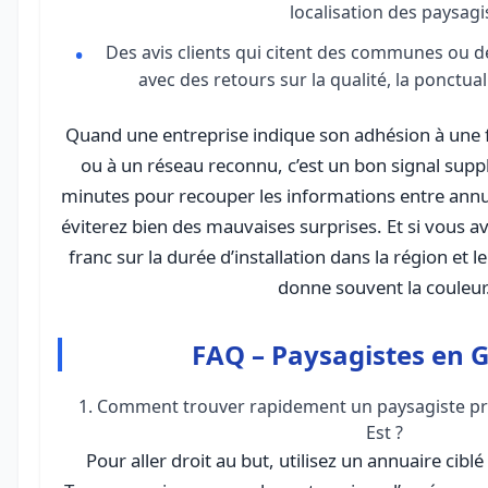
localisation des paysagi
Des avis clients qui citent des communes ou 
avec des retours sur la qualité, la ponctuali
Quand une entreprise indique son adhésion à une 
ou à un réseau reconnu, c’est un bon signal sup
minutes pour recouper les informations entre annua
éviterez bien des mauvaises surprises. Et si vous av
franc sur la durée d’installation dans la région et l
donne souvent la couleur
FAQ – Paysagistes en G
1. Comment trouver rapidement un paysagiste pr
Est ?
Pour aller droit au but, utilisez un annuaire ci