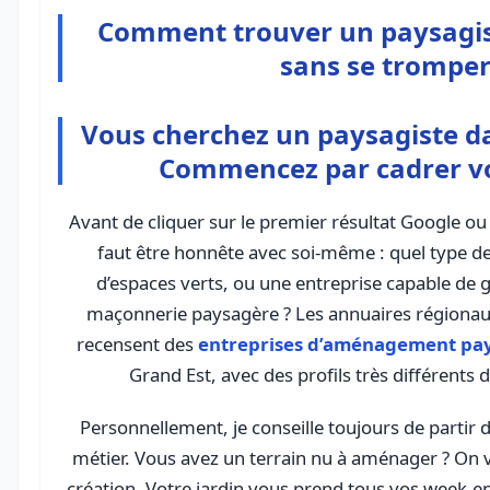
Comment trouver un paysagis
sans se tromper
Vous cherchez un paysagiste da
Commencez par cadrer vo
Avant de cliquer sur le premier résultat Google ou d
faut être honnête avec soi-même : quel type d
d’espaces verts, ou une entreprise capable de gé
maçonnerie paysagère ? Les annuaires région
recensent des
entreprises d’aménagement pa
Grand Est, avec des profils très différents d’
Personnellement, je conseille toujours de partir
métier. Vous avez un terrain nu à aménager ? On v
création
. Votre jardin vous prend tous vos week-en