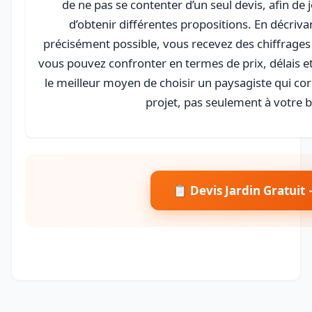
de ne pas se contenter d’un seul devis, afin de 
d’obtenir différentes propositions. En décrivan
précisément possible, vous recevez des chiffrages 
vous pouvez confronter en termes de prix, délais et 
le meilleur moyen de choisir un paysagiste qui co
projet, pas seulement à votre 
📋 Devis Jardin Gratuit