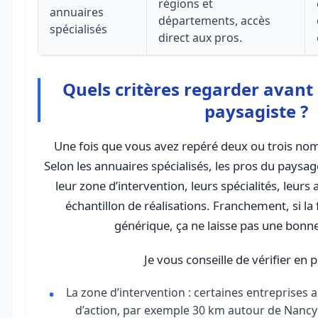
régions et
annuaires
départements, accès
spécialisés
direct aux pros.
Quels critères regarder avant
paysagiste ?
Une fois que vous avez repéré deux ou trois nom
Selon les annuaires spécialisés, les pros du pays
leur zone d’intervention, leurs spécialités, leurs
échantillon de réalisations. Franchement, si la f
générique, ça ne laisse pas une bonn
Je vous conseille de vérifier en pr
La zone d’intervention : certaines entreprises
d’action, par exemple 30 km autour de Nancy 