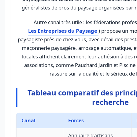
généralistes de pros du paysage organisées par 
Autre canal très utile : les fédérations profe
Les Entreprises du Paysage
) propose un mo
paysagiste près de chez vous, avec détail des presta
maçonnerie paysagère, arrosage automatique, etc
locales affichent clairement leur adhésion à des 
associations, comme Pauchard Jardin et Piscine 
rassure sur la qualité et le sérieux d
Tableau comparatif des princ
recherche
Canal
Forces
Annuaire d’artisans