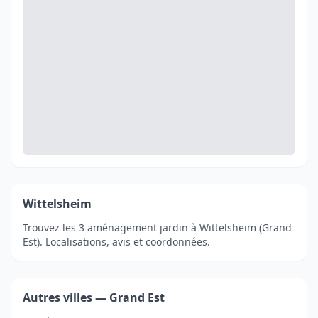
Wittelsheim
Trouvez les 3 aménagement jardin à Wittelsheim (Grand
Est). Localisations, avis et coordonnées.
Autres villes — Grand Est