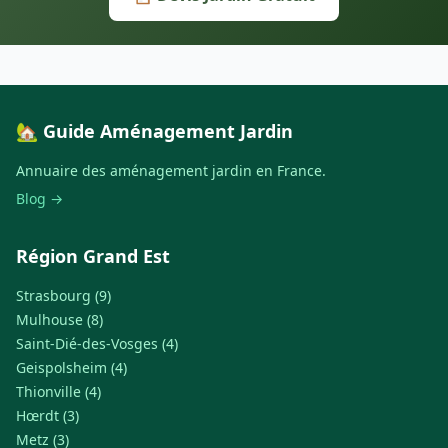
🏡 Guide Aménagement Jardin
Annuaire des aménagement jardin en France.
Blog →
Région Grand Est
Strasbourg (9)
Mulhouse (8)
Saint-Dié-des-Vosges (4)
Geispolsheim (4)
Thionville (4)
Hœrdt (3)
Metz (3)