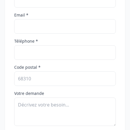
Email *
Téléphone *
Code postal *
Votre demande