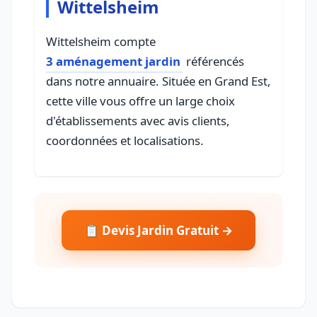
Wittelsheim
Wittelsheim compte
3 aménagement jardin
référencés
dans notre annuaire. Située en Grand Est,
cette ville vous offre un large choix
d'établissements avec avis clients,
coordonnées et localisations.
📋 Devis Jardin Gratuit →