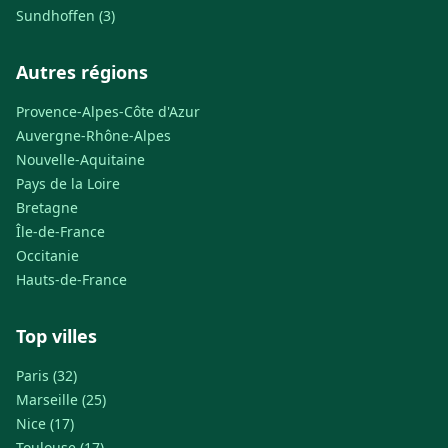
Sundhoffen (3)
Autres régions
Provence-Alpes-Côte d'Azur
Auvergne-Rhône-Alpes
Nouvelle-Aquitaine
Pays de la Loire
Bretagne
Île-de-France
Occitanie
Hauts-de-France
Top villes
Paris (32)
Marseille (25)
Nice (17)
Toulouse (17)