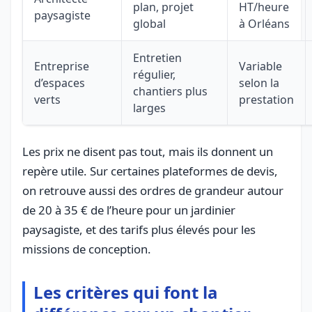
plan, projet
HT/heure
paysagiste
global
à Orléans
Entretien
Entreprise
Variable
régulier,
d’espaces
selon la
chantiers plus
verts
prestation
larges
Les prix ne disent pas tout, mais ils donnent un
repère utile. Sur certaines plateformes de devis,
on retrouve aussi des ordres de grandeur autour
de 20 à 35 € de l’heure pour un jardinier
paysagiste, et des tarifs plus élevés pour les
missions de conception.
Les critères qui font la