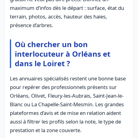
maximum d’infos dès le départ : surface, état du
terrain, photos, accès, hauteur des haies,
présence d’arbres.
Où chercher un bon
interlocuteur à Orléans et
dans le Loiret ?
Les annuaires spécialisés restent une bonne base
pour repérer des professionnels présents sur
Orléans, Olivet, Fleury-les-Aubrais, Saint-Jean-le-
Blanc ou La Chapelle-Saint-Mesmin. Les grandes
plateformes d’avis et de mise en relation aident
aussi à filtrer les profils selon la note, le type de
prestation et la zone couverte.