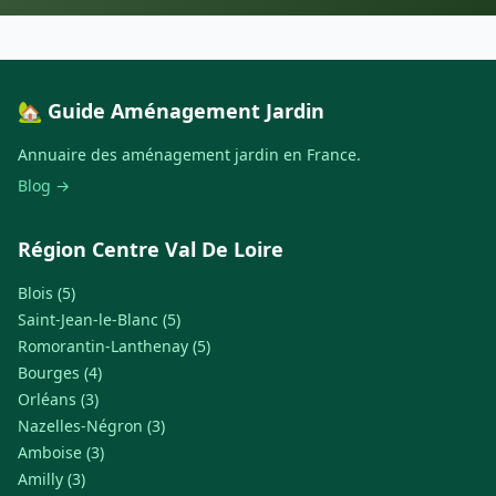
🏡 Guide Aménagement Jardin
Annuaire des aménagement jardin en France.
Blog →
Région Centre Val De Loire
Blois (5)
Saint-Jean-le-Blanc (5)
Romorantin-Lanthenay (5)
Bourges (4)
Orléans (3)
Nazelles-Négron (3)
Amboise (3)
Amilly (3)