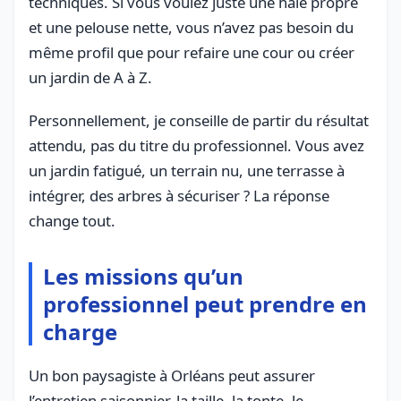
techniques. Si vous voulez juste une haie propre
et une pelouse nette, vous n’avez pas besoin du
même profil que pour refaire une cour ou créer
un jardin de A à Z.
Personnellement, je conseille de partir du résultat
attendu, pas du titre du professionnel. Vous avez
un jardin fatigué, un terrain nu, une terrasse à
intégrer, des arbres à sécuriser ? La réponse
change tout.
Les missions qu’un
professionnel peut prendre en
charge
Un bon paysagiste à Orléans peut assurer
l’entretien saisonnier, la taille, la tonte, le