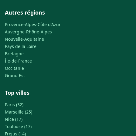
Autres régions
Provence-Alpes-Côte d'Azur
Auvergne-Rhône-Alpes
Nouvelle-Aquitaine
Pays de la Loire
Bretagne
Île-de-France
Occitanie
Grand Est
Top villes
Paris (32)
Marseille (25)
Nice (17)
Toulouse (17)
Fréjus (14)