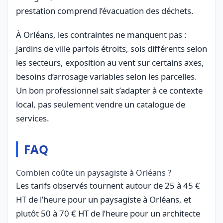
prestation comprend l’évacuation des déchets.
À Orléans, les contraintes ne manquent pas :
jardins de ville parfois étroits, sols différents selon
les secteurs, exposition au vent sur certains axes,
besoins d’arrosage variables selon les parcelles.
Un bon professionnel sait s’adapter à ce contexte
local, pas seulement vendre un catalogue de
services.
FAQ
Combien coûte un paysagiste à Orléans ?
Les tarifs observés tournent autour de 25 à 45 €
HT de l’heure pour un paysagiste à Orléans, et
plutôt 50 à 70 € HT de l’heure pour un architecte