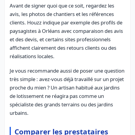
Avant de signer quoi que ce soit, regardez les
avis, les photos de chantiers et les références
clients. Houzz indique par exemple des profils de
paysagistes à Orléans avec comparaison des avis
et des devis, et certains sites professionnels
affichent clairement des retours clients ou des
réalisations locales.
Je vous recommande aussi de poser une question
très simple : avez-vous déjà travaillé sur un projet
proche du mien ? Un artisan habitué aux jardins
de lotissement ne réagira pas comme un
spécialiste des grands terrains ou des jardins
urbains.
Comparer les prestataires