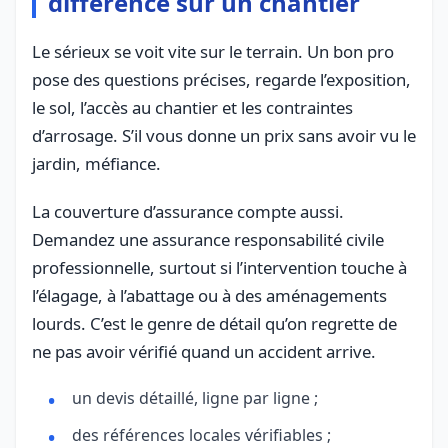
différence sur un chantier
Le sérieux se voit vite sur le terrain. Un bon pro
pose des questions précises, regarde l’exposition,
le sol, l’accès au chantier et les contraintes
d’arrosage. S’il vous donne un prix sans avoir vu le
jardin, méfiance.
La couverture d’assurance compte aussi.
Demandez une assurance responsabilité civile
professionnelle, surtout si l’intervention touche à
l’élagage, à l’abattage ou à des aménagements
lourds. C’est le genre de détail qu’on regrette de
ne pas avoir vérifié quand un accident arrive.
un devis détaillé, ligne par ligne ;
des références locales vérifiables ;