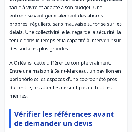
facile à vivre et adapté à son budget. Une
entreprise veut généralement des abords
propres, réguliers, sans mauvaise surprise sur les
délais. Une collectivité, elle, regarde la sécurité, la
tenue dans le temps et la capacité à intervenir sur
des surfaces plus grandes.
À Orléans, cette différence compte vraiment.
Entre une maison à Saint-Marceau, un pavillon en
périphérie et les espaces d’une copropriété près
du centre, les attentes ne sont pas du tout les
mêmes.
Vérifier les références avant
de demander un devis