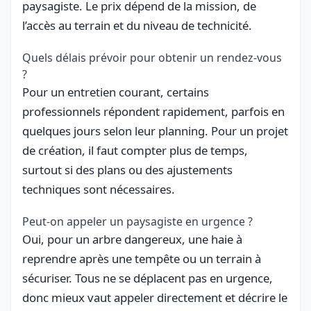
paysagiste. Le prix dépend de la mission, de
l’accès au terrain et du niveau de technicité.
Quels délais prévoir pour obtenir un rendez-vous
?
Pour un entretien courant, certains
professionnels répondent rapidement, parfois en
quelques jours selon leur planning. Pour un projet
de création, il faut compter plus de temps,
surtout si des plans ou des ajustements
techniques sont nécessaires.
Peut-on appeler un paysagiste en urgence ?
Oui, pour un arbre dangereux, une haie à
reprendre après une tempête ou un terrain à
sécuriser. Tous ne se déplacent pas en urgence,
donc mieux vaut appeler directement et décrire le