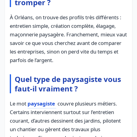
tromper ?
À Orléans, on trouve des profils très différents :
entretien simple, création complète, élagage,
maçonnerie paysagère. Franchement, mieux vaut
savoir ce que vous cherchez avant de comparer
les entreprises, sinon on perd vite du temps et
parfois de l’argent.
Quel type de paysagiste vous
faut-il vraiment ?
Le mot
paysagiste
couvre plusieurs métiers.
Certains interviennent surtout sur l’entretien
courant, d’autres dessinent des jardins, pilotent
un chantier ou gèrent des travaux plus