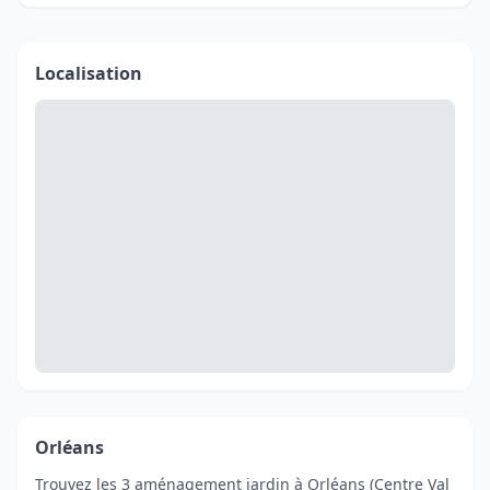
Localisation
Orléans
Trouvez les 3 aménagement jardin à Orléans (Centre Val