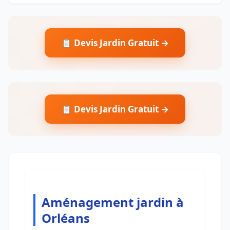
📋 Devis Jardin Gratuit →
📋 Devis Jardin Gratuit →
Aménagement jardin à
Orléans