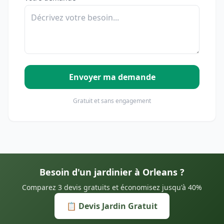
Envoyer ma demande
Gratuit et sans engagement
Besoin d'un jardinier à Orleans ?
Comparez 3 devis gratuits et économisez jusqu'à 40%
📋 Devis Jardin Gratuit