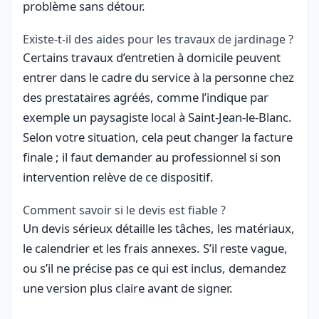
problème sans détour.
Existe-t-il des aides pour les travaux de jardinage ?
Certains travaux d’entretien à domicile peuvent
entrer dans le cadre du service à la personne chez
des prestataires agréés, comme l’indique par
exemple un paysagiste local à Saint-Jean-le-Blanc.
Selon votre situation, cela peut changer la facture
finale ; il faut demander au professionnel si son
intervention relève de ce dispositif.
Comment savoir si le devis est fiable ?
Un devis sérieux détaille les tâches, les matériaux,
le calendrier et les frais annexes. S’il reste vague,
ou s’il ne précise pas ce qui est inclus, demandez
une version plus claire avant de signer.