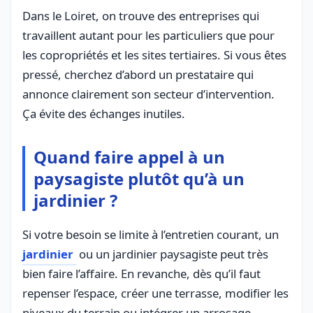
Dans le Loiret, on trouve des entreprises qui
travaillent autant pour les particuliers que pour
les copropriétés et les sites tertiaires. Si vous êtes
pressé, cherchez d’abord un prestataire qui
annonce clairement son secteur d’intervention.
Ça évite des échanges inutiles.
Quand faire appel à un
paysagiste plutôt qu’à un
jardinier ?
Si votre besoin se limite à l’entretien courant, un
jardinier
ou un jardinier paysagiste peut très
bien faire l’affaire. En revanche, dès qu’il faut
repenser l’espace, créer une terrasse, modifier les
niveaux du terrain ou intégrer un arrosage