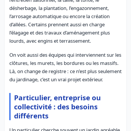
désherbage, la plantation, l’engazonnement,
l’arrosage automatique ou encore la création
d’allées. Certains prennent aussi en charge
l’élagage et des travaux d’aménagement plus
lourds, avec engins et terrassement.
On voit aussi des équipes qui interviennent sur les
clôtures, les murets, les bordures ou les massifs.
Là, on change de registre : ce n’est plus seulement
du jardinage, c’est un vrai projet extérieur.
Particulier, entreprise ou
collectivité : des besoins
différents
Un particulier cherche souvent un jardin agréable,