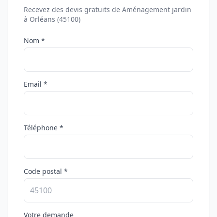
Recevez des devis gratuits de Aménagement jardin
à Orléans (45100)
Nom *
Email *
Téléphone *
Code postal *
Votre demande