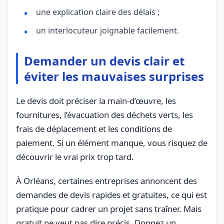
une explication claire des délais ;
un interlocuteur joignable facilement.
Demander un devis clair et
éviter les mauvaises surprises
Le devis doit préciser la main-d’œuvre, les
fournitures, l’évacuation des déchets verts, les
frais de déplacement et les conditions de
paiement. Si un élément manque, vous risquez de
découvrir le vrai prix trop tard.
À Orléans, certaines entreprises annoncent des
demandes de devis rapides et gratuites, ce qui est
pratique pour cadrer un projet sans traîner. Mais
gratuit ne veut pas dire précis. Donnez un