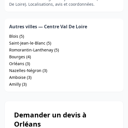
De Loire). Localisations, avis et coordonnées.
Autres villes — Centre Val De Loire
Blois (5)
Saint-Jean-le-Blanc (5)
Romorantin-Lanthenay (5)
Bourges (4)
Orléans (3)
Nazelles-Négron (3)
Amboise (3)
Amilly (3)
Demander un devis à
Orléans