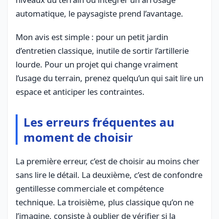
automatique, le paysagiste prend l’avantage.
Mon avis est simple : pour un petit jardin
d’entretien classique, inutile de sortir l’artillerie
lourde. Pour un projet qui change vraiment
l’usage du terrain, prenez quelqu’un qui sait lire un
espace et anticiper les contraintes.
Les erreurs fréquentes au
moment de choisir
La première erreur, c’est de choisir au moins cher
sans lire le détail. La deuxième, c’est de confondre
gentillesse commerciale et compétence
technique. La troisième, plus classique qu’on ne
l’imagine, consiste à oublier de vérifier si la