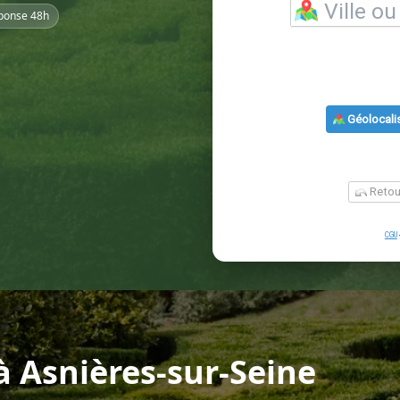
ponse 48h
 Asnières-sur-Seine