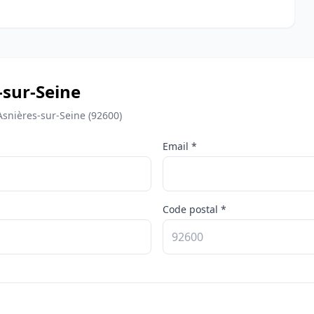
-sur-Seine
snières-sur-Seine (92600)
Email *
Code postal *