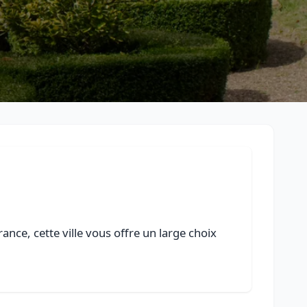
ance, cette ville vous offre un large choix