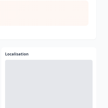
Localisation