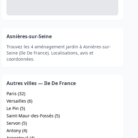
Asnières-sur-Seine
Trouvez les 4 aménagement jardin à Asnières-sur-
Seine (Ile De France). Localisations, avis et
coordonnées.
Autres villes — Ile De France
Paris (32)
Versailles (6)
Le Pin (5)
Saint-Maur-des-Fossés (5)
Servon (5)
Antony (4)
Argenteuil (4)