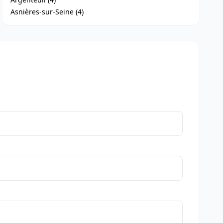
Asnières-sur-Seine (4)