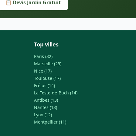
📋 Devis Jardin Gratuit
Top villes
Paris (32)
Marseille (25)
Nice (17)
Toulouse (17)
Fréjus (14)
La Teste-de-Buch (14)
Antibes (13)
Nantes (13)
Lyon (12)
Montpellier (11)