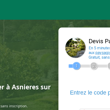
er à Asnieres sur
sans inscription.