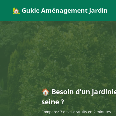
🏡 Guide Aménagement Jardin
🏠 Besoin d'un jardini
seine ?
Comparez 3 devis gratuits en 2 minutes — 