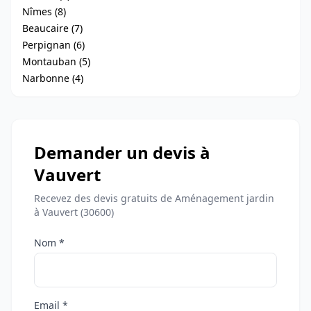
Nîmes (8)
Beaucaire (7)
Perpignan (6)
Montauban (5)
Narbonne (4)
Demander un devis à
Vauvert
Recevez des devis gratuits de Aménagement jardin
à Vauvert (30600)
Nom *
Email *