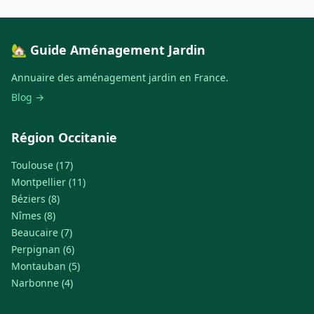
🏡 Guide Aménagement Jardin
Annuaire des aménagement jardin en France.
Blog →
Région Occitanie
Toulouse (17)
Montpellier (11)
Béziers (8)
Nîmes (8)
Beaucaire (7)
Perpignan (6)
Montauban (5)
Narbonne (4)