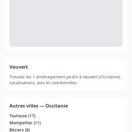
Vauvert
Trouvez les 1 aménagement jardin à Vauvert (Occitanie).
Localisations, avis et coordonnées.
Autres villes — Occitanie
Toulouse (17)
Montpellier (11)
Béziers (8)