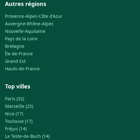
Autres régions
Provence-Alpes-Côte d'Azur
Auvergne-Rhône-Alpes
Nouvelle-Aquitaine
Pays de la Loire
Bretagne
Île-de-France
Grand Est
Hauts-de-France
Top villes
Paris (32)
Marseille (25)
Nice (17)
Toulouse (17)
Fréjus (14)
La Teste-de-Buch (14)