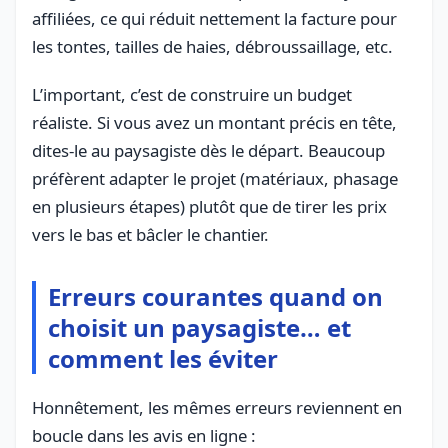
affiliées, ce qui réduit nettement la facture pour
les tontes, tailles de haies, débroussaillage, etc.
L’important, c’est de construire un budget
réaliste. Si vous avez un montant précis en tête,
dites-le au paysagiste dès le départ. Beaucoup
préfèrent adapter le projet (matériaux, phasage
en plusieurs étapes) plutôt que de tirer les prix
vers le bas et bâcler le chantier.
Erreurs courantes quand on
choisit un paysagiste… et
comment les éviter
Honnêtement, les mêmes erreurs reviennent en
boucle dans les avis en ligne :