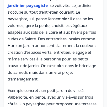
jardinier-paysagiste
se voit vite. Le jardinier
s’occupe surtout d’entretien courant. Le
paysagiste, lui, pense l’ensemble : il dessine les
volumes, gère la pente, choisit les végétaux
adaptés aux sols de la Loire et aux hivers parfois
rudes de Sainté. Des entreprises locales comme
Horizon Jardin annoncent clairement la couleur :
création d’espaces verts, entretien, élagage et
même services à la personne pour les petits
travaux de jardin. On n’est plus dans le bricolage
du samedi, mais dans un vrai projet
d’aménagement.
Exemple concret : un petit jardin de ville à
Valbenoîte, en pente, avec un vis-à-vis sur trois
côtés. Un paysagiste peut proposer une terrasse