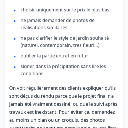
choisir uniquement sur le prix le plus bas
ne jamais demander de photos de
réalisations similaires
ne pas clarifier le style de jardin souhaité
(naturel, contemporain, très fleuri…)
oublier la partie entretien futur
signer dans la précipitation sans lire les
conditions
On voit régulièrement des clients expliquer qu’ils
sont déçus du rendu parce que le projet final n’a
jamais été vraiment dessiné, ou que le suivi après
travaux est inexistant. Pour éviter ça, demandez
au moins un plan ou un croquis, des photos
avant/après de chantiers dans l’agglo, et une liste