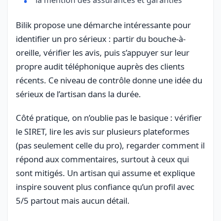
Bilik propose une démarche intéressante pour
identifier un pro sérieux : partir du bouche-à-
oreille, vérifier les avis, puis s’appuyer sur leur
propre audit téléphonique auprès des clients
récents. Ce niveau de contrôle donne une idée du
sérieux de l’artisan dans la durée.
Côté pratique, on n’oublie pas le basique : vérifier
le SIRET, lire les avis sur plusieurs plateformes
(pas seulement celle du pro), regarder comment il
répond aux commentaires, surtout à ceux qui
sont mitigés. Un artisan qui assume et explique
inspire souvent plus confiance qu’un profil avec
5/5 partout mais aucun détail.