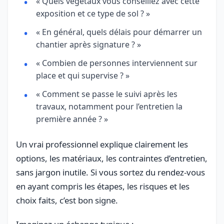
« Quels végétaux vous conseillez avec cette
exposition et ce type de sol ? »
« En général, quels délais pour démarrer un
chantier après signature ? »
« Combien de personnes interviennent sur
place et qui supervise ? »
« Comment se passe le suivi après les
travaux, notamment pour l’entretien la
première année ? »
Un vrai professionnel explique clairement les
options, les matériaux, les contraintes d’entretien,
sans jargon inutile. Si vous sortez du rendez-vous
en ayant compris les étapes, les risques et les
choix faits, c’est bon signe.