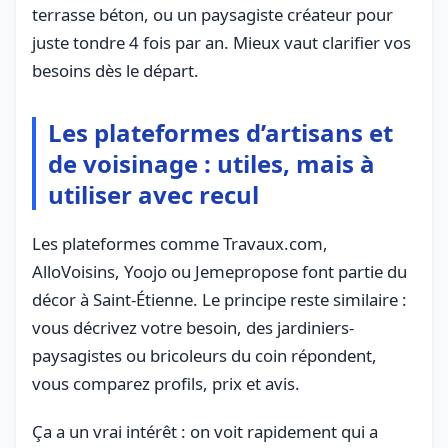
terrasse béton, ou un paysagiste créateur pour
juste tondre 4 fois par an. Mieux vaut clarifier vos
besoins dès le départ.
Les plateformes d’artisans et
de voisinage : utiles, mais à
utiliser avec recul
Les plateformes comme Travaux.com,
AlloVoisins, Yoojo ou Jemepropose font partie du
décor à Saint-Étienne. Le principe reste similaire :
vous décrivez votre besoin, des jardiniers-
paysagistes ou bricoleurs du coin répondent,
vous comparez profils, prix et avis.
Ça a un vrai intérêt : on voit rapidement qui a