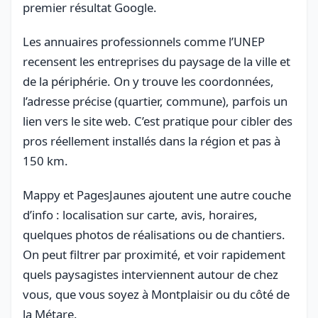
premier résultat Google.
Les annuaires professionnels comme l’UNEP
recensent les entreprises du paysage de la ville et
de la périphérie. On y trouve les coordonnées,
l’adresse précise (quartier, commune), parfois un
lien vers le site web. C’est pratique pour cibler des
pros réellement installés dans la région et pas à
150 km.
Mappy et PagesJaunes ajoutent une autre couche
d’info : localisation sur carte, avis, horaires,
quelques photos de réalisations ou de chantiers.
On peut filtrer par proximité, et voir rapidement
quels paysagistes interviennent autour de chez
vous, que vous soyez à Montplaisir ou du côté de
la Métare.