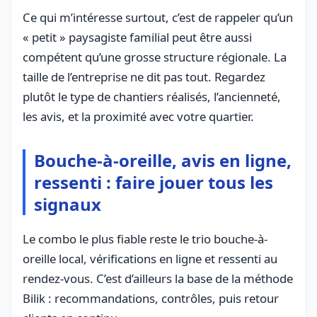
Ce qui m’intéresse surtout, c’est de rappeler qu’un
« petit » paysagiste familial peut être aussi
compétent qu’une grosse structure régionale. La
taille de l’entreprise ne dit pas tout. Regardez
plutôt le type de chantiers réalisés, l’ancienneté,
les avis, et la proximité avec votre quartier.
Bouche-à-oreille, avis en ligne,
ressenti : faire jouer tous les
signaux
Le combo le plus fiable reste le trio bouche-à-
oreille local, vérifications en ligne et ressenti au
rendez-vous. C’est d’ailleurs la base de la méthode
Bilik : recommandations, contrôles, puis retour