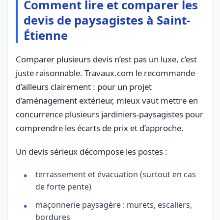
Comment lire et comparer les
devis de paysagistes à Saint-
Étienne
Comparer plusieurs devis n’est pas un luxe, c’est
juste raisonnable. Travaux.com le recommande
d’ailleurs clairement : pour un projet
d’aménagement extérieur, mieux vaut mettre en
concurrence plusieurs jardiniers-paysagistes pour
comprendre les écarts de prix et d’approche.
Un devis sérieux décompose les postes :
terrassement et évacuation (surtout en cas
de forte pente)
maçonnerie paysagère : murets, escaliers,
bordures