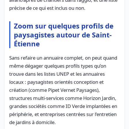
précise de ce qui est inclus ou non.
Zoom sur quelques profils de
paysagistes autour de Saint-
Étienne
Sans refaire un annuaire complet, on peut quand
même dégager quelques profils types qu’on
trouve dans les listes UNEP et les annuaires
locaux : paysagistes orientés conception et
création (comme Pipet Vernet Paysages),
structures multi-services comme Horizon Jardin,
grandes sociétés comme ID Verde implantées en
périphérie, et entreprises centrées sur l’entretien
de jardins à domicile.