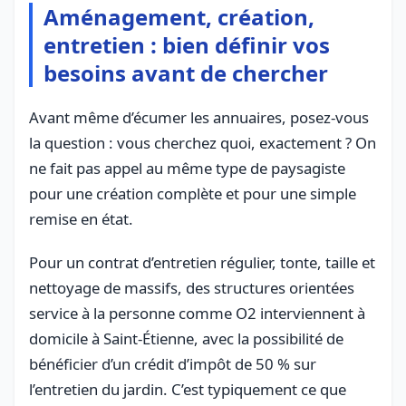
Aménagement, création,
entretien : bien définir vos
besoins avant de chercher
Avant même d’écumer les annuaires, posez-vous
la question : vous cherchez quoi, exactement ? On
ne fait pas appel au même type de paysagiste
pour une création complète et pour une simple
remise en état.
Pour un contrat d’entretien régulier, tonte, taille et
nettoyage de massifs, des structures orientées
service à la personne comme O2 interviennent à
domicile à Saint-Étienne, avec la possibilité de
bénéficier d’un crédit d’impôt de 50 % sur
l’entretien du jardin. C’est typiquement ce que