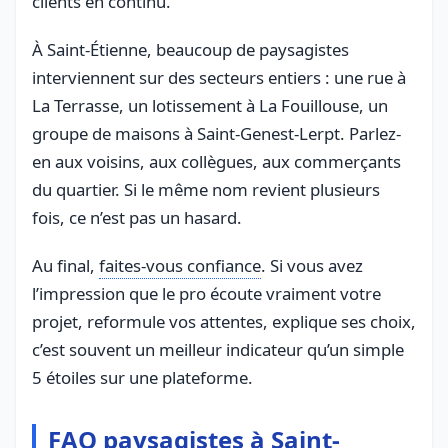
clients en continu.
À Saint-Étienne, beaucoup de paysagistes
interviennent sur des secteurs entiers : une rue à
La Terrasse, un lotissement à La Fouillouse, un
groupe de maisons à Saint-Genest-Lerpt. Parlez-
en aux voisins, aux collègues, aux commerçants
du quartier. Si le même nom revient plusieurs
fois, ce n’est pas un hasard.
Au final,
faites-vous confiance
. Si vous avez
l’impression que le pro écoute vraiment votre
projet, reformule vos attentes, explique ses choix,
c’est souvent un meilleur indicateur qu’un simple
5 étoiles sur une plateforme.
FAQ paysagistes à Saint-