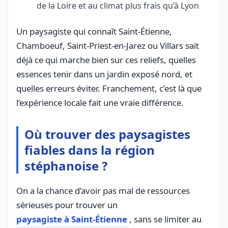
de la Loire et au climat plus frais qu’à Lyon
Un paysagiste qui connaît Saint-Étienne,
Chamboeuf, Saint-Priest-en-Jarez ou Villars sait
déjà ce qui marche bien sur ces reliefs, quelles
essences tenir dans un jardin exposé nord, et
quelles erreurs éviter. Franchement, c’est là que
l’expérience locale fait une vraie différence.
Où trouver des paysagistes
fiables dans la région
stéphanoise ?
On a la chance d’avoir pas mal de ressources
sérieuses pour trouver un
paysagiste à Saint-Étienne
, sans se limiter au