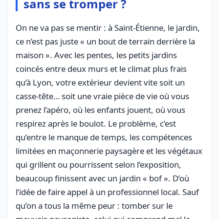
sans se tromper ?
On ne va pas se mentir : à Saint-Étienne, le jardin,
ce n’est pas juste « un bout de terrain derrière la
maison ». Avec les pentes, les petits jardins
coincés entre deux murs et le climat plus frais
qu’à Lyon, votre extérieur devient vite soit un
casse-tête… soit une vraie pièce de vie où vous
prenez l’apéro, où les enfants jouent, où vous
respirez après le boulot. Le problème, c’est
qu’entre le manque de temps, les compétences
limitées en maçonnerie paysagère et les végétaux
qui grillent ou pourrissent selon l’exposition,
beaucoup finissent avec un jardin « bof ». D’où
l’idée de faire appel à un professionnel local. Sauf
qu’on a tous la même peur : tomber sur le