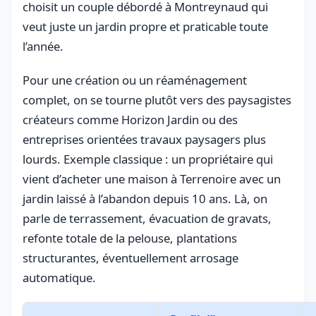
choisit un couple débordé à Montreynaud qui
veut juste un jardin propre et praticable toute
l’année.
Pour une création ou un réaménagement
complet, on se tourne plutôt vers des paysagistes
créateurs comme Horizon Jardin ou des
entreprises orientées travaux paysagers plus
lourds. Exemple classique : un propriétaire qui
vient d’acheter une maison à Terrenoire avec un
jardin laissé à l’abandon depuis 10 ans. Là, on
parle de terrassement, évacuation de gravats,
refonte totale de la pelouse, plantations
structurantes, éventuellement arrosage
automatique.