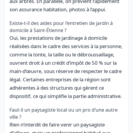
aux arbres. En parallèle, on prévient rapidement
son assurance habitation, photos à l’appui.
Existe-t-il des aides pour l’entretien de jardin à
domicile à Saint-Étienne ?
Oui, les prestations de jardinage à domicile
réalisées dans le cadre des services à la personne,
comme la tonte, la taille ou le débroussaillage,
ouvrent droit à un crédit d’impôt de 50 % sur la
main-d’œuvre, sous réserve de respecter le cadre
légal. Certaines entreprises de la région sont
adhérentes à des structures qui gèrent ce
dispositif, ce qui simplifie la partie administrative.
Faut-il un paysagiste local ou un pro d’une autre
ville ?
Rien n’interdit de faire venir un paysagiste
d’ailleurs, mais un professionnel habitué aux