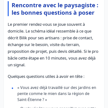
Rencontre avec le paysagiste :
les bonnes questions à poser
Le premier rendez-vous se joue souvent à
domicile. Le schéma idéal ressemble à ce que
décrit Bilik pour ses artisans : prise de contact,
échange sur le besoin, visite du terrain,
proposition de projet, puis devis détaillé. Si le pro
bâcle cette étape en 10 minutes, vous avez déjà
un signal.
Quelques questions utiles à avoir en tête :
« Vous avez déjà travaillé sur des jardins en
pente comme le mien dans la région de
Saint-Étienne ? »