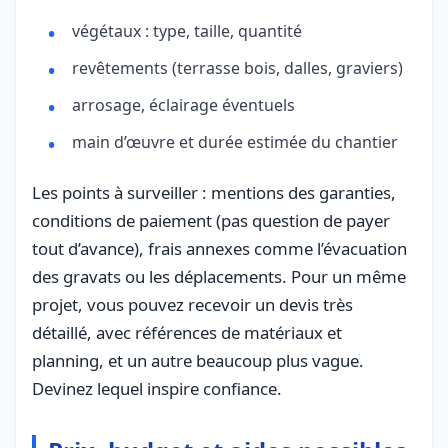
végétaux : type, taille, quantité
revêtements (terrasse bois, dalles, graviers)
arrosage, éclairage éventuels
main d’œuvre et durée estimée du chantier
Les points à surveiller : mentions des garanties,
conditions de paiement (pas question de payer
tout d’avance), frais annexes comme l’évacuation
des gravats ou les déplacements. Pour un même
projet, vous pouvez recevoir un devis très
détaillé, avec références de matériaux et
planning, et un autre beaucoup plus vague.
Devinez lequel inspire confiance.