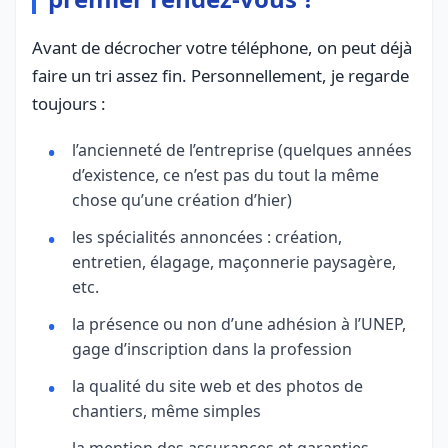
Avant de décrocher votre téléphone, on peut déjà
faire un tri assez fin. Personnellement, je regarde
toujours :
l’ancienneté de l’entreprise (quelques années
d’existence, ce n’est pas du tout la même
chose qu’une création d’hier)
les spécialités annoncées : création,
entretien, élagage, maçonnerie paysagère,
etc.
la présence ou non d’une adhésion à l’UNEP,
gage d’inscription dans la profession
la qualité du site web et des photos de
chantiers, même simples
la mention des assurances et garanties