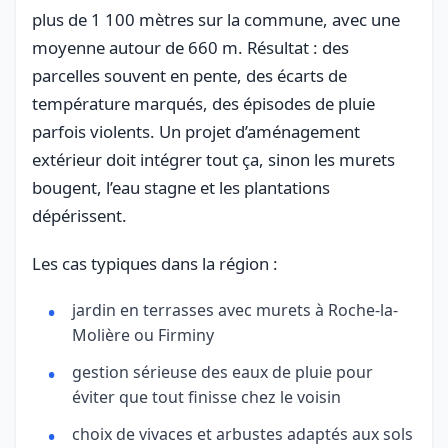
plus de 1 100 mètres sur la commune, avec une
moyenne autour de 660 m. Résultat : des
parcelles souvent en pente, des écarts de
température marqués, des épisodes de pluie
parfois violents. Un projet d’aménagement
extérieur doit intégrer tout ça, sinon les murets
bougent, l’eau stagne et les plantations
dépérissent.
Les cas typiques dans la région :
jardin en terrasses avec murets à Roche-la-
Molière ou Firminy
gestion sérieuse des eaux de pluie pour
éviter que tout finisse chez le voisin
choix de vivaces et arbustes adaptés aux sols