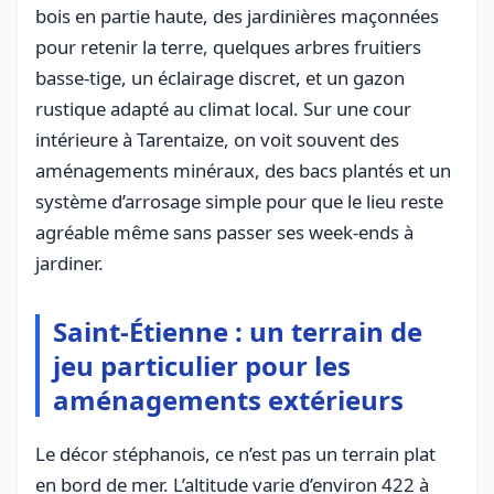
bois en partie haute, des jardinières maçonnées
pour retenir la terre, quelques arbres fruitiers
basse-tige, un éclairage discret, et un gazon
rustique adapté au climat local. Sur une cour
intérieure à Tarentaize, on voit souvent des
aménagements minéraux, des bacs plantés et un
système d’arrosage simple pour que le lieu reste
agréable même sans passer ses week-ends à
jardiner.
Saint-Étienne : un terrain de
jeu particulier pour les
aménagements extérieurs
Le décor stéphanois, ce n’est pas un terrain plat
en bord de mer. L’altitude varie d’environ 422 à