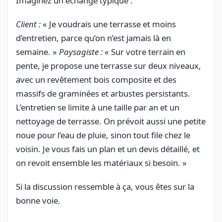
Imaginez un échange typique :
Client :
« Je voudrais une terrasse et moins
d’entretien, parce qu’on n’est jamais là en
semaine. »
Paysagiste :
« Sur votre terrain en
pente, je propose une terrasse sur deux niveaux,
avec un revêtement bois composite et des
massifs de graminées et arbustes persistants.
L’entretien se limite à une taille par an et un
nettoyage de terrasse. On prévoit aussi une petite
noue pour l’eau de pluie, sinon tout file chez le
voisin. Je vous fais un plan et un devis détaillé, et
on revoit ensemble les matériaux si besoin. »
Si la discussion ressemble à ça, vous êtes sur la
bonne voie.