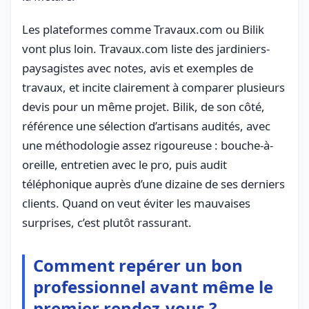
Les plateformes comme Travaux.com ou Bilik
vont plus loin. Travaux.com liste des jardiniers-
paysagistes avec notes, avis et exemples de
travaux, et incite clairement à comparer plusieurs
devis pour un même projet. Bilik, de son côté,
référence une sélection d’artisans audités, avec
une méthodologie assez rigoureuse : bouche-à-
oreille, entretien avec le pro, puis audit
téléphonique auprès d’une dizaine de ses derniers
clients. Quand on veut éviter les mauvaises
surprises, c’est plutôt rassurant.
Comment repérer un bon
professionnel avant même le
premier rendez-vous ?