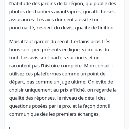
l’habitude des jardins de la région, qui publie des
photos de chantiers avant/après, qui affiche ses
assurances. Les avis donnent aussi le ton :
ponctualité, respect du devis, qualité de finition.
Mais il faut garder du recul. Certains pros très
bons sont peu présents en ligne, voire pas du
tout. Les avis sont parfois succincts et ne
racontent pas l’histoire complète. Mon conseil :
utilisez ces plateformes comme un point de
départ, pas comme un juge ultime. On évite de
choisir uniquement au prix affiché, on regarde la
qualité des réponses, le niveau de détail des
questions posées par le pro, et la façon dont il
communique dès les premiers échanges.