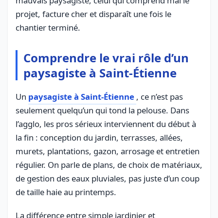
mauvais paysagiste, celui qui comprend mal le
projet, facture cher et disparaît une fois le
chantier terminé.
Comprendre le vrai rôle d’un
paysagiste à Saint-Étienne
Un
paysagiste à Saint-Étienne
, ce n’est pas
seulement quelqu’un qui tond la pelouse. Dans
l’agglo, les pros sérieux interviennent du début à
la fin : conception du jardin, terrasses, allées,
murets, plantations, gazon, arrosage et entretien
régulier. On parle de plans, de choix de matériaux,
de gestion des eaux pluviales, pas juste d’un coup
de taille haie au printemps.
La différence entre simple jardinier et