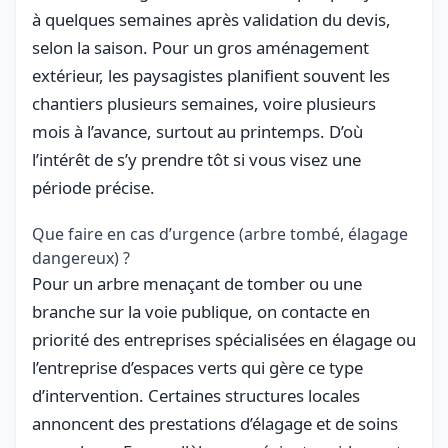
à quelques semaines après validation du devis,
selon la saison. Pour un gros aménagement
extérieur, les paysagistes planifient souvent les
chantiers plusieurs semaines, voire plusieurs
mois à l’avance, surtout au printemps. D’où
l’intérêt de s’y prendre tôt si vous visez une
période précise.
Que faire en cas d’urgence (arbre tombé, élagage
dangereux) ?
Pour un arbre menaçant de tomber ou une
branche sur la voie publique, on contacte en
priorité des entreprises spécialisées en élagage ou
l’entreprise d’espaces verts qui gère ce type
d’intervention. Certaines structures locales
annoncent des prestations d’élagage et de soins