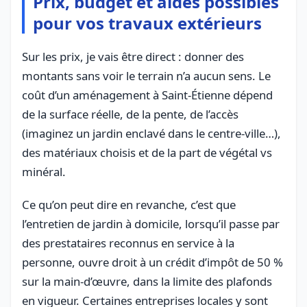
Prix, budget et aides possibles
pour vos travaux extérieurs
Sur les prix, je vais être direct : donner des
montants sans voir le terrain n’a aucun sens. Le
coût d’un aménagement à Saint-Étienne dépend
de la surface réelle, de la pente, de l’accès
(imaginez un jardin enclavé dans le centre-ville…),
des matériaux choisis et de la part de végétal vs
minéral.
Ce qu’on peut dire en revanche, c’est que
l’entretien de jardin à domicile, lorsqu’il passe par
des prestataires reconnus en service à la
personne, ouvre droit à un crédit d’impôt de 50 %
sur la main-d’œuvre, dans la limite des plafonds
en vigueur. Certaines entreprises locales y sont