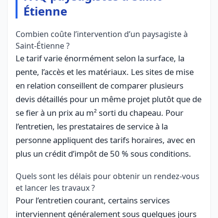
Étienne
Combien coûte l’intervention d’un paysagiste à
Saint-Étienne ?
Le tarif varie énormément selon la surface, la
pente, l’accès et les matériaux. Les sites de mise
en relation conseillent de comparer plusieurs
devis détaillés pour un même projet plutôt que de
se fier à un prix au m² sorti du chapeau. Pour
l’entretien, les prestataires de service à la
personne appliquent des tarifs horaires, avec en
plus un crédit d’impôt de 50 % sous conditions.
Quels sont les délais pour obtenir un rendez-vous
et lancer les travaux ?
Pour l’entretien courant, certains services
interviennent généralement sous quelques jours