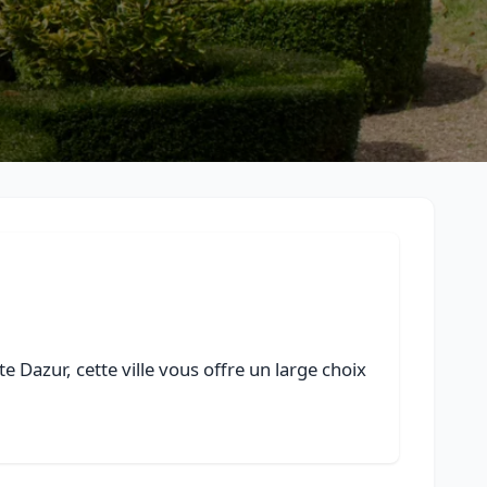
 Dazur, cette ville vous offre un large choix