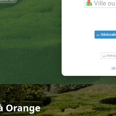
à Orange