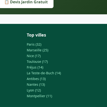
📋 Devis Jardin Gratuit
Top villes
Paris (32)
Marseille (25)
Nice (17)
Toulouse (17)
Fréjus (14)
La Teste-de-Buch (14)
Antibes (13)
Nantes (13)
Lyon (12)
Montpellier (11)