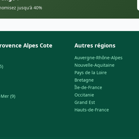
onomisez jusqu'à 40%
rovence Alpes Cote
Autres régions
Auvergne-Rhône-Alpes
Nouvelle-Aquitaine
5)
Pays de la Loire
Bretagne
Île-de-France
Occitanie
Mer (9)
Grand Est
Hauts-de-France