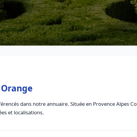
 Orange
érencés dans notre annuaire. Située en Provence Alpes Cote
es et localisations.