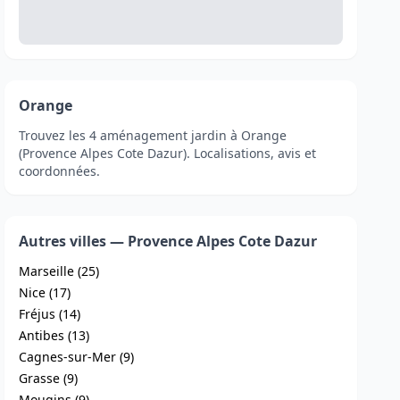
Orange
Trouvez les 4 aménagement jardin à Orange
(Provence Alpes Cote Dazur). Localisations, avis et
coordonnées.
Autres villes — Provence Alpes Cote Dazur
Marseille (25)
Nice (17)
Fréjus (14)
Antibes (13)
Cagnes-sur-Mer (9)
Grasse (9)
Mougins (9)