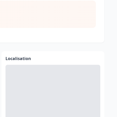
Localisation