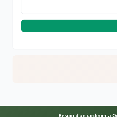
Besoin d'un jardinier à 