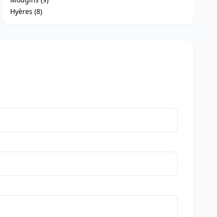
Hyères (8)