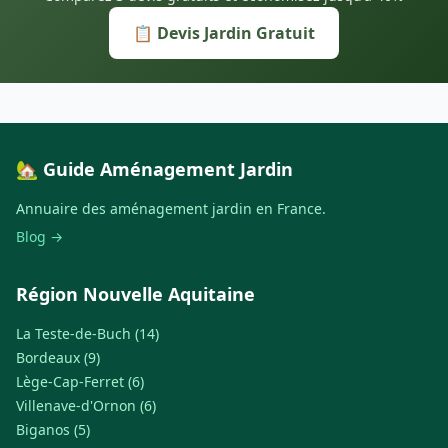
📋 Devis Jardin Gratuit
🏡 Guide Aménagement Jardin
Annuaire des aménagement jardin en France.
Blog →
Région Nouvelle Aquitaine
La Teste-de-Buch (14)
Bordeaux (9)
Lège-Cap-Ferret (6)
Villenave-d'Ornon (6)
Biganos (5)