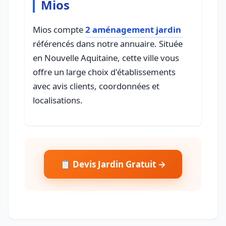
Mios
Mios compte
2 aménagement jardin
référencés dans notre annuaire. Située
en Nouvelle Aquitaine, cette ville vous
offre un large choix d'établissements
avec avis clients, coordonnées et
localisations.
📋 Devis Jardin Gratuit →