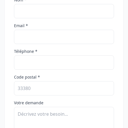
Email *
Téléphone *
Code postal *
Votre demande