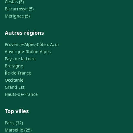
Cestas (5)
Biscarrosse (5)
Mérignac (5)
Autres régions
Provence-Alpes-Côte d'Azur
Auvergne-Rhône-Alpes
Pays de la Loire
Bretagne
Île-de-France
Occitanie
Grand Est
Hauts-de-France
Top villes
Paris (32)
Marseille (25)