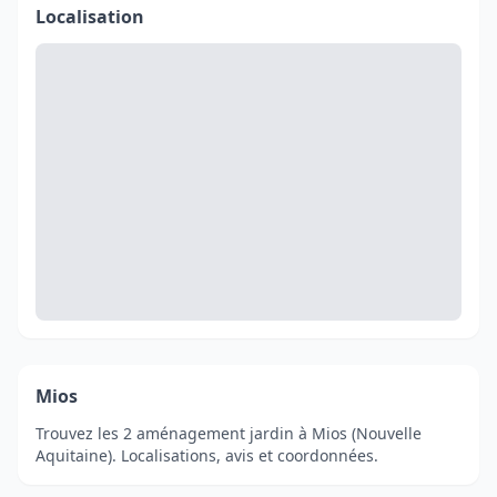
Localisation
Mios
Trouvez les 2 aménagement jardin à Mios (Nouvelle
Aquitaine). Localisations, avis et coordonnées.