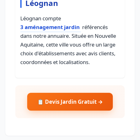
Léognan
Léognan compte
3 aménagement jardin
référencés
dans notre annuaire. Située en Nouvelle
Aquitaine, cette ville vous offre un large
choix d'établissements avec avis clients,
coordonnées et localisations.
📋 Devis Jardin Gratuit →