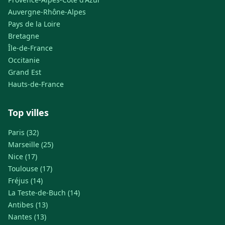
Auvergne-Rhône-Alpes
Pays de la Loire
Bretagne
Île-de-France
Occitanie
Grand Est
Hauts-de-France
Top villes
Paris (32)
Marseille (25)
Nice (17)
Toulouse (17)
Fréjus (14)
La Teste-de-Buch (14)
Antibes (13)
Nantes (13)