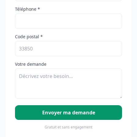
Téléphone *
Code postal *
Votre demande
Envoyer ma demande
Gratuit et sans engagement