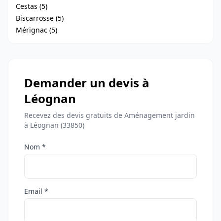
Cestas (5)
Biscarrosse (5)
Mérignac (5)
Demander un devis à
Léognan
Recevez des devis gratuits de Aménagement jardin
à Léognan (33850)
Nom *
Email *