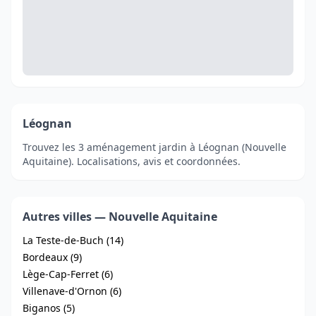
Léognan
Trouvez les 3 aménagement jardin à Léognan (Nouvelle
Aquitaine). Localisations, avis et coordonnées.
Autres villes — Nouvelle Aquitaine
La Teste-de-Buch (14)
Bordeaux (9)
Lège-Cap-Ferret (6)
Villenave-d'Ornon (6)
Biganos (5)