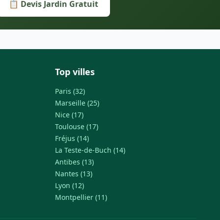
📋 Devis Jardin Gratuit
Top villes
Paris (32)
Marseille (25)
Nice (17)
Toulouse (17)
Fréjus (14)
La Teste-de-Buch (14)
Antibes (13)
Nantes (13)
Lyon (12)
Montpellier (11)