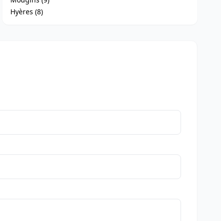
Hyères (8)