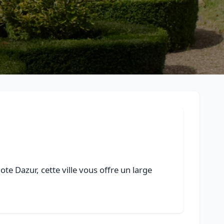
e Dazur, cette ville vous offre un large