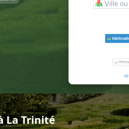
 La Trinité