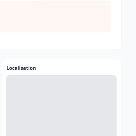
Localisation