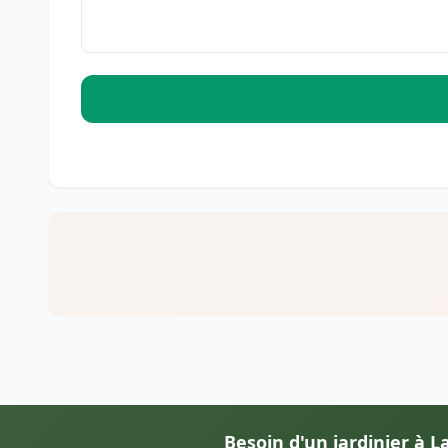
Besoin d'un jardinier à La