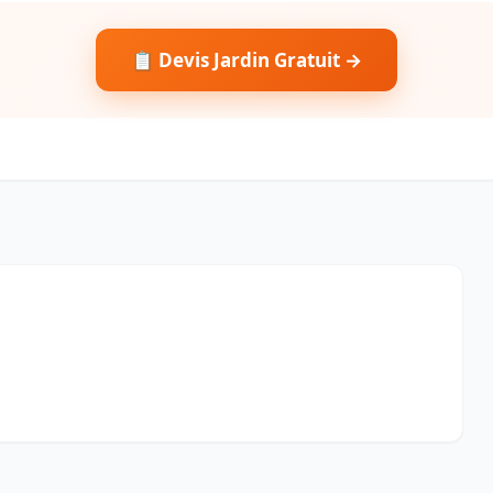
📋 Devis Jardin Gratuit →