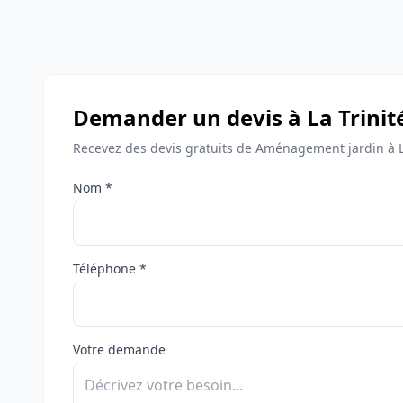
Demander un devis à La Trinit
Recevez des devis gratuits de Aménagement jardin à La
Nom *
Téléphone *
Votre demande