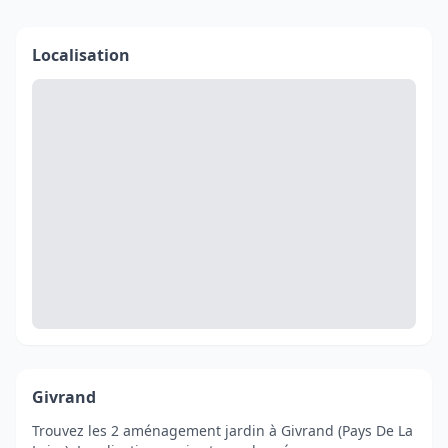
Localisation
Givrand
Trouvez les 2 aménagement jardin à Givrand (Pays De La