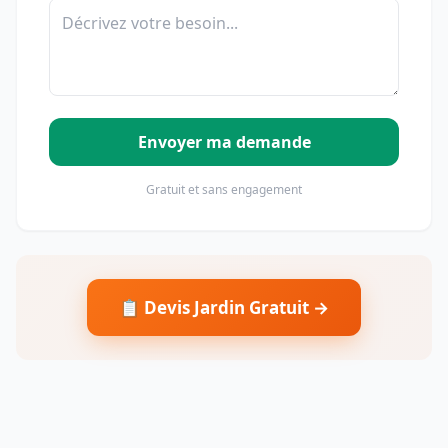
Envoyer ma demande
Gratuit et sans engagement
📋 Devis Jardin Gratuit →