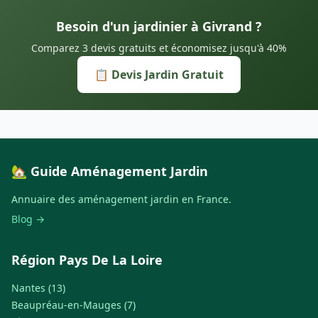
Besoin d'un jardinier à Givrand ?
Comparez 3 devis gratuits et économisez jusqu'à 40%
📋 Devis Jardin Gratuit
🏡 Guide Aménagement Jardin
Annuaire des aménagement jardin en France.
Blog →
Région Pays De La Loire
Nantes (13)
Beaupréau-en-Mauges (7)