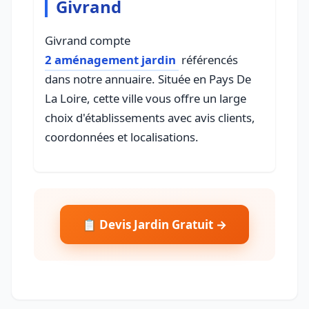
Givrand
Givrand compte
2 aménagement jardin
référencés
dans notre annuaire. Située en Pays De
La Loire, cette ville vous offre un large
choix d'établissements avec avis clients,
coordonnées et localisations.
📋 Devis Jardin Gratuit →