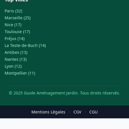
Paris (32)
Marseille (25)
Nice (17)
Toulouse (17)
Fréjus (14)
La Teste-de-Buch (14)
Antibes (13)
Nantes (13)
Lyon (12)
Montpellier (11)
© 2025 Guide Aménagement Jardin. Tous droits réservés.
Mentions Légales
·
CGV
·
CGU