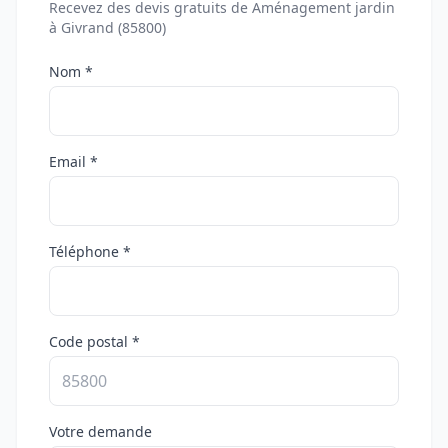
Recevez des devis gratuits de Aménagement jardin
à Givrand (85800)
Nom *
Email *
Téléphone *
Code postal *
Votre demande