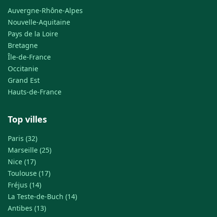
Auvergne-Rhône-Alpes
Nouvelle-Aquitaine
Pays de la Loire
Bretagne
Île-de-France
Occitanie
Grand Est
Hauts-de-France
Top villes
Paris (32)
Marseille (25)
Nice (17)
Toulouse (17)
Fréjus (14)
La Teste-de-Buch (14)
Antibes (13)