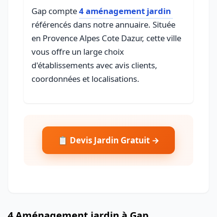
Gap compte
4 aménagement jardin
référencés dans notre annuaire. Située
en Provence Alpes Cote Dazur, cette ville
vous offre un large choix
d'établissements avec avis clients,
coordonnées et localisations.
📋 Devis Jardin Gratuit →
4 Aménagement jardin à Gap