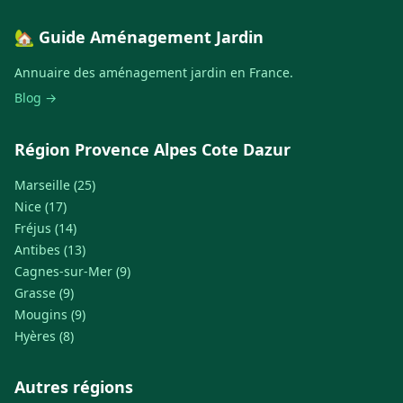
🏡 Guide Aménagement Jardin
Annuaire des aménagement jardin en France.
Blog →
Région Provence Alpes Cote Dazur
Marseille (25)
Nice (17)
Fréjus (14)
Antibes (13)
Cagnes-sur-Mer (9)
Grasse (9)
Mougins (9)
Hyères (8)
Autres régions