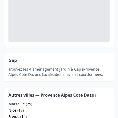
Gap
Trouvez les 4 aménagement jardin à Gap (Provence
Alpes Cote Dazur). Localisations, avis et coordonnées.
Autres villes — Provence Alpes Cote Dazur
Marseille (25)
Nice (17)
Fréjus (14)