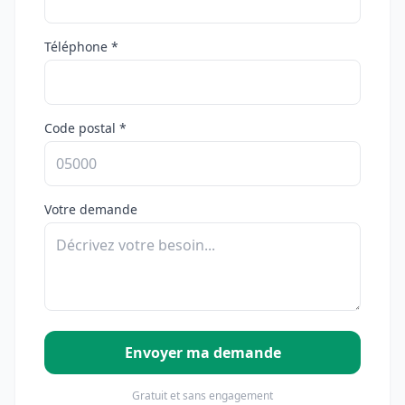
Téléphone *
Code postal *
Votre demande
Envoyer ma demande
Gratuit et sans engagement