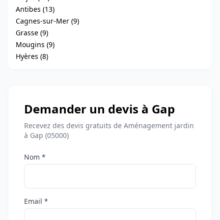
Antibes (13)
Cagnes-sur-Mer (9)
Grasse (9)
Mougins (9)
Hyères (8)
Demander un devis à Gap
Recevez des devis gratuits de Aménagement jardin
à Gap (05000)
Nom *
Email *