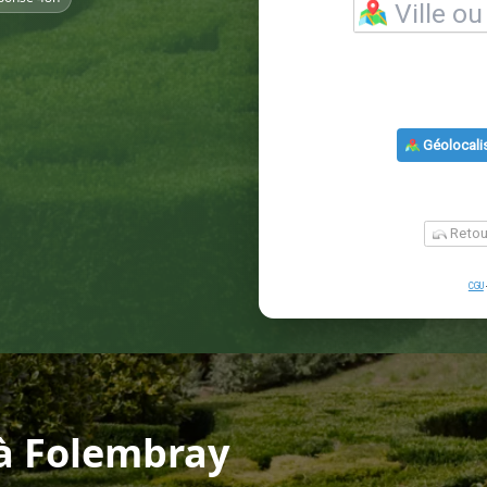
à Folembray