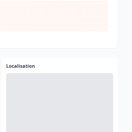
Localisation