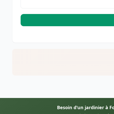
Besoin d'un jardinier à 