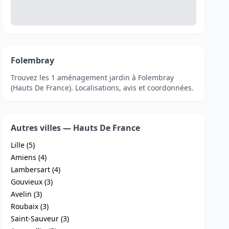
Folembray
Trouvez les 1 aménagement jardin à Folembray
(Hauts De France). Localisations, avis et coordonnées.
Autres villes — Hauts De France
Lille (5)
Amiens (4)
Lambersart (4)
Gouvieux (3)
Avelin (3)
Roubaix (3)
Saint-Sauveur (3)