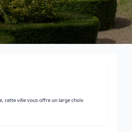
 cette ville vous offre un large choix