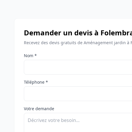
Demander un devis à Folembr
Recevez des devis gratuits de Aménagement jardin à 
Nom *
Téléphone *
Votre demande