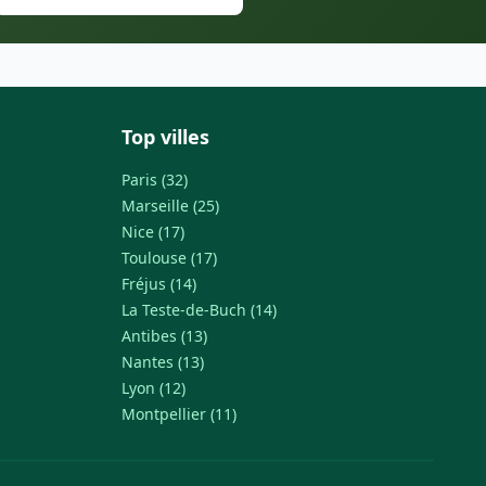
Top villes
Paris (32)
Marseille (25)
Nice (17)
Toulouse (17)
Fréjus (14)
La Teste-de-Buch (14)
Antibes (13)
Nantes (13)
Lyon (12)
Montpellier (11)