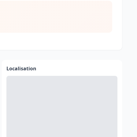
Localisation