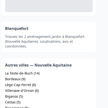
Blanquefort
Trouvez les 2 aménagement jardin à Blanquefort
(Nouvelle Aquitaine). Localisations, avis et
coordonnées.
Autres villes — Nouvelle Aquitaine
La Teste-de-Buch (14)
Bordeaux (9)
Lège-Cap-Ferret (6)
Villenave-d'Ornon (6)
Biganos (5)
Cestas (5)
Biscarrosse (5)