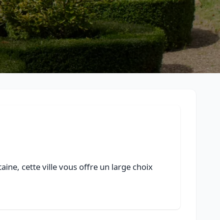
ine, cette ville vous offre un large choix