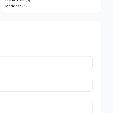
Mérignac (5)