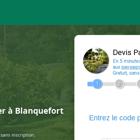
er à Blanquefort
sans inscription.