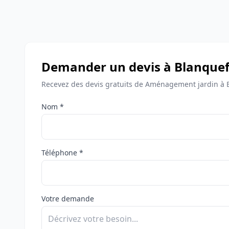
Demander un devis à Blanquef
Recevez des devis gratuits de Aménagement jardin à B
Nom *
Téléphone *
Votre demande