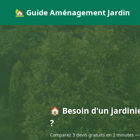
🏡 Guide Aménagement Jardin
🏠 Besoin d'un jardini
?
Comparez 3 devis gratuits en 2 minutes — 