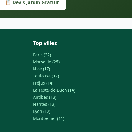
📋 Devis Jardin Gratuit
Top villes
Paris (32)
Marseille (25)
Nice (17)
Toulouse (17)
Fréjus (14)
La Teste-de-Buch (14)
Antibes (13)
Nantes (13)
Lyon (12)
Montpellier (11)