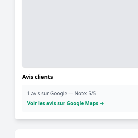
Avis clients
1 avis sur Google — Note: 5/5
Voir les avis sur Google Maps →