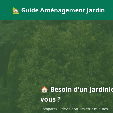
🏡 Guide Aménagement Jardin
🏠 Besoin d'un jardini
vous ?
Comparez 3 devis gratuits en 2 minutes — 