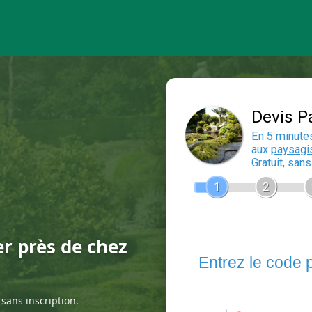
er près de chez
sans inscription.