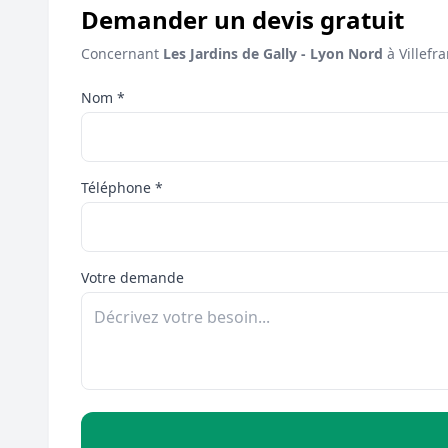
Demander un devis gratuit
Concernant
Les Jardins de Gally - Lyon Nord
à Villefr
Nom *
Téléphone *
Votre demande