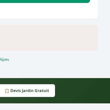
Alpes
📋 Devis Jardin Gratuit