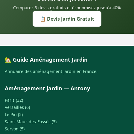
Comparez 3 devis gratuits et économisez jusqu'à 40%
📋 Devis Jardin Gratuit
🏡 Guide Aménagement Jardin
Annuaire des aménagement jardin en France.
Aménagement jardin — Antony
Paris (32)
Versailles (6)
Le Pin (5)
Saint-Maur-des-Fossés (5)
Servon (5)