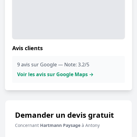
Avis clients
9 avis sur Google — Note: 3.2/5
Voir les avis sur Google Maps →
Demander un devis gratuit
Concernant
Hartmann Paysage
à Antony