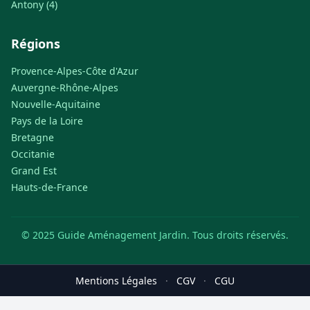
Antony (4)
Régions
Provence-Alpes-Côte d'Azur
Auvergne-Rhône-Alpes
Nouvelle-Aquitaine
Pays de la Loire
Bretagne
Occitanie
Grand Est
Hauts-de-France
© 2025 Guide Aménagement Jardin. Tous droits réservés.
Mentions Légales
·
CGV
·
CGU