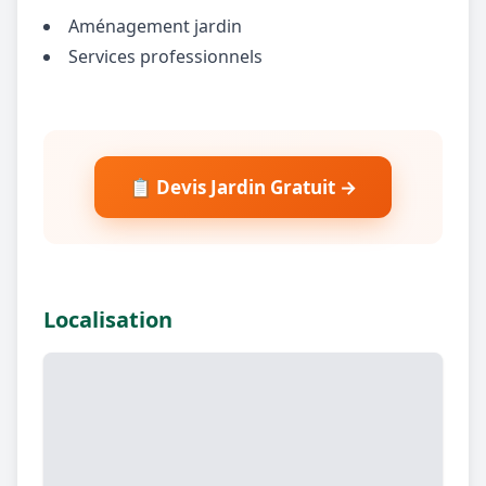
Aménagement jardin
Services professionnels
📋 Devis Jardin Gratuit →
Localisation