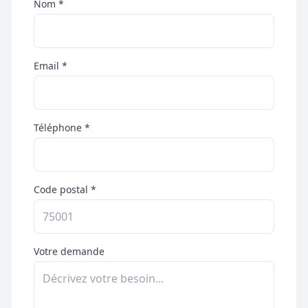
Nom *
Email *
Téléphone *
Code postal *
Votre demande