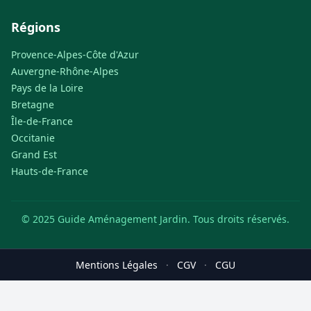
Régions
Provence-Alpes-Côte d'Azur
Auvergne-Rhône-Alpes
Pays de la Loire
Bretagne
Île-de-France
Occitanie
Grand Est
Hauts-de-France
© 2025 Guide Aménagement Jardin. Tous droits réservés.
Mentions Légales
·
CGV
·
CGU