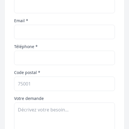
Email *
Téléphone *
Code postal *
Votre demande