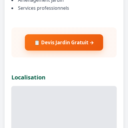
Services professionnels
📋 Devis Jardin Gratuit →
Localisation