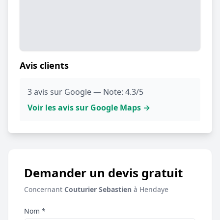
Avis clients
3 avis sur Google — Note: 4.3/5
Voir les avis sur Google Maps →
Demander un devis gratuit
Concernant
Couturier Sebastien
à Hendaye
Nom *