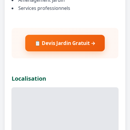
Services professionnels
📋 Devis Jardin Gratuit →
Localisation