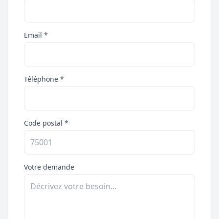
Email *
Téléphone *
Code postal *
Votre demande