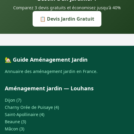
Comparez 3 devis gratuits et économisez jusqu'à 40%
📋 Devis Jardin Gratuit
🏡 Guide Aménagement Jardin
Annuaire des aménagement jardin en France.
Aménagement jardin — Louhans
Dijon (7)
Charny Orée de Puisaye (4)
Saint-Apollinaire (4)
Beaune (3)
Mâcon (3)