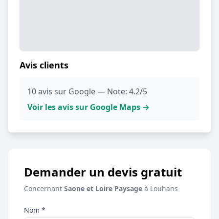
Avis clients
10 avis sur Google — Note: 4.2/5
Voir les avis sur Google Maps →
Demander un devis gratuit
Concernant
Saone et Loire Paysage
à Louhans
Nom *