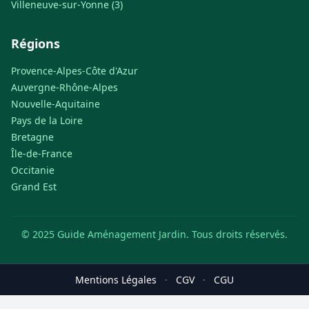
Villeneuve-sur-Yonne (3)
Régions
Provence-Alpes-Côte d'Azur
Auvergne-Rhône-Alpes
Nouvelle-Aquitaine
Pays de la Loire
Bretagne
Île-de-France
Occitanie
Grand Est
© 2025 Guide Aménagement Jardin. Tous droits réservés.
Mentions Légales
·
CGV
·
CGU