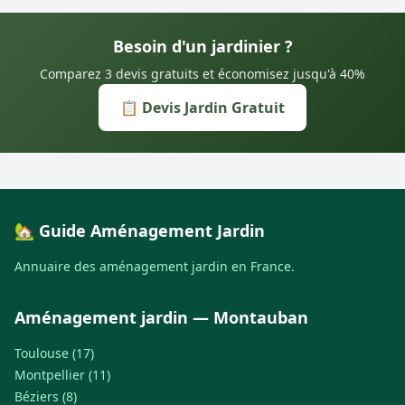
Besoin d'un jardinier ?
Comparez 3 devis gratuits et économisez jusqu'à 40%
📋 Devis Jardin Gratuit
🏡 Guide Aménagement Jardin
Annuaire des aménagement jardin en France.
Aménagement jardin — Montauban
Toulouse (17)
Montpellier (11)
Béziers (8)