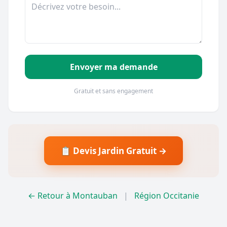
Envoyer ma demande
Gratuit et sans engagement
📋 Devis Jardin Gratuit →
← Retour à Montauban
|
Région Occitanie