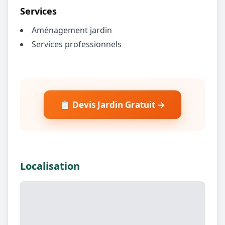
Services
Aménagement jardin
Services professionnels
📋 Devis Jardin Gratuit →
Localisation