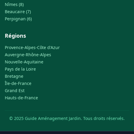
Nîmes (8)
Beaucaire (7)
Perpignan (6)
Régions
Provence-Alpes-Côte d'Azur
Auvergne-Rhône-Alpes
Nouvelle-Aquitaine
Pays de la Loire
Bretagne
Île-de-France
Grand Est
Hauts-de-France
© 2025 Guide Aménagement Jardin. Tous droits réservés.