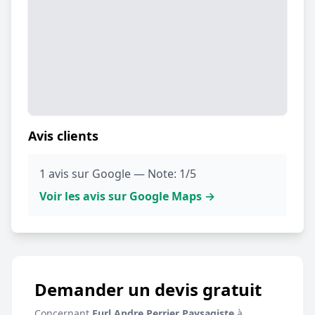
Avis clients
1 avis sur Google — Note: 1/5
Voir les avis sur Google Maps →
Demander un devis gratuit
Concernant
Eurl Andre Perrier Paysagiste
à