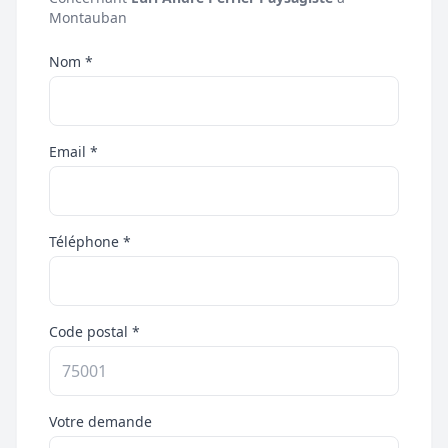
Montauban
Nom *
Email *
Téléphone *
Code postal *
Votre demande