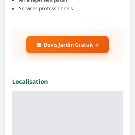
Services professionnels
📋 Devis Jardin Gratuit →
Localisation