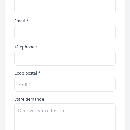
Email *
Téléphone *
Code postal *
Votre demande