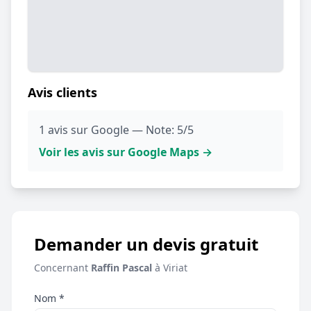
Avis clients
1 avis sur Google — Note: 5/5
Voir les avis sur Google Maps →
Demander un devis gratuit
Concernant
Raffin Pascal
à Viriat
Nom *