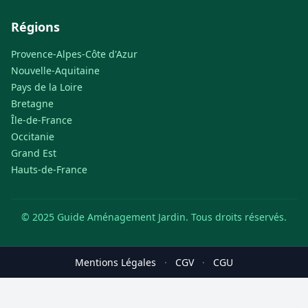
Régions
Provence-Alpes-Côte d'Azur
Nouvelle-Aquitaine
Pays de la Loire
Bretagne
Île-de-France
Occitanie
Grand Est
Hauts-de-France
© 2025 Guide Aménagement Jardin. Tous droits réservés.
Mentions Légales
·
CGV
·
CGU