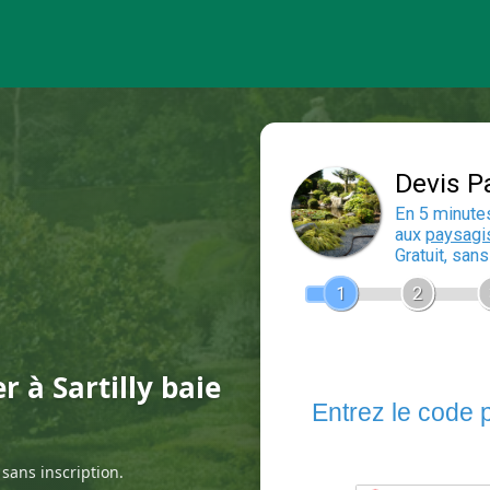
r à Sartilly baie
sans inscription.