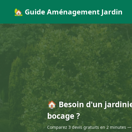
🏡 Guide Aménagement Jardin
🏠 Besoin d'un jardinie
bocage ?
Comparez 3 devis gratuits en 2 minutes — 