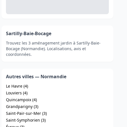
Sartilly-Baie-Bocage
Trouvez les 3 aménagement jardin à Sartilly-Baie-
Bocage (Normandie). Localisations, avis et
coordonnées.
Autres villes — Normandie
Le Havre (4)
Louviers (4)
Quincampoix (4)
Grandparigny (3)
Saint-Pair-sur-Mer (3)
Saint-Symphorien (3)
Évreux (3)