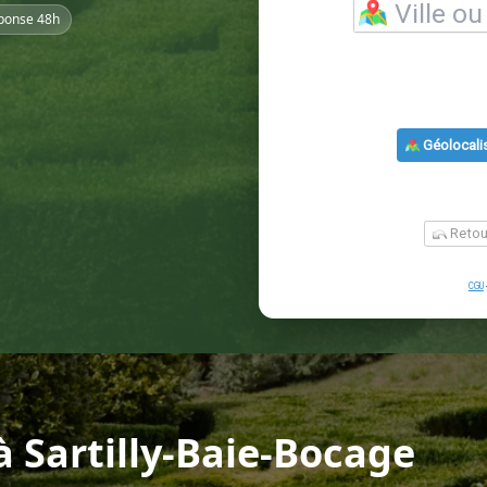
ponse 48h
 Sartilly-Baie-Bocage