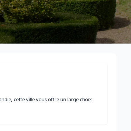
ie, cette ville vous offre un large choix