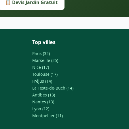
📋 Devis Jardin Gratuit
Top villes
Paris (32)
Marseille (25)
Nice (17)
Toulouse (17)
Fréjus (14)
La Teste-de-Buch (14)
Antibes (13)
Nantes (13)
Lyon (12)
Montpellier (11)