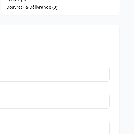
Douvres-la-Délivrande (3)