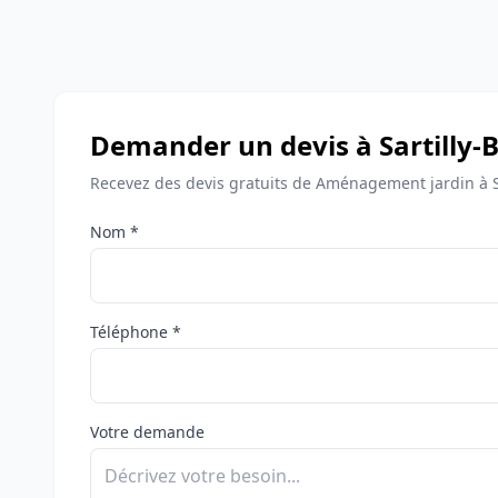
Demander un devis à Sartilly-
Recevez des devis gratuits de Aménagement jardin à S
Nom *
Téléphone *
Votre demande