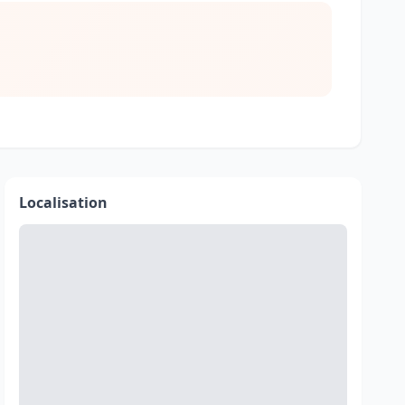
Localisation