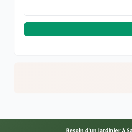
Besoin d'un jardinier à Sa