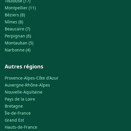
Toulouse (17)
Montpellier (11)
Béziers (8)
Nîmes (8)
Beaucaire (7)
Perpignan (6)
Montauban (5)
Narbonne (4)
Autres régions
Provence-Alpes-Côte d'Azur
Auvergne-Rhône-Alpes
Nouvelle-Aquitaine
Pays de la Loire
Bretagne
Île-de-France
Grand Est
Hauts-de-France