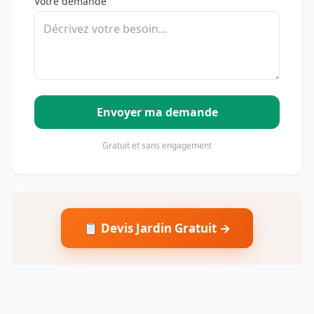
Votre demande
Envoyer ma demande
Gratuit et sans engagement
📋 Devis Jardin Gratuit →