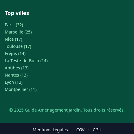
Top villes
Paris (32)
Marseille (25)
Nice (17)
Toulouse (17)
Fréjus (14)
La Teste-de-Buch (14)
Antibes (13)
Nantes (13)
Lyon (12)
Montpellier (11)
© 2025 Guide Aménagement Jardin. Tous droits réservés.
Mentions Légales
·
CGV
·
CGU