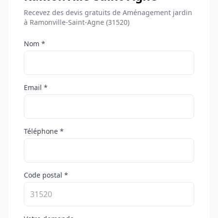
Recevez des devis gratuits de Aménagement jardin
à Ramonville-Saint-Agne (31520)
Nom *
Email *
Téléphone *
Code postal *