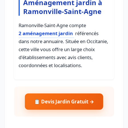
Aménagement jardin à
Ramonville-Saint-Agne
Ramonville-Saint-Agne compte
2 aménagement jardin
référencés
dans notre annuaire. Située en Occitanie,
cette ville vous offre un large choix
d'établissements avec avis clients,
coordonnées et localisations.
📋 Devis Jardin Gratuit →