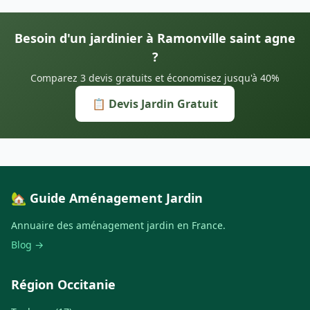
Besoin d'un jardinier à Ramonville saint agne
?
Comparez 3 devis gratuits et économisez jusqu'à 40%
📋 Devis Jardin Gratuit
🏡 Guide Aménagement Jardin
Annuaire des aménagement jardin en France.
Blog →
Région Occitanie