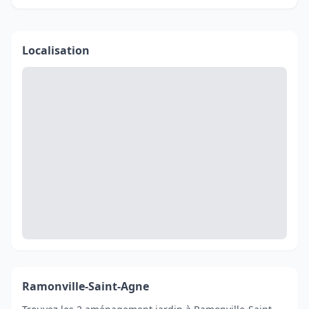
Localisation
Ramonville-Saint-Agne