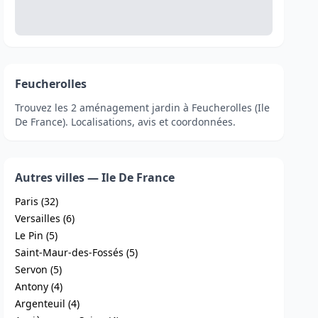
Feucherolles
Trouvez les 2 aménagement jardin à Feucherolles (Ile
De France). Localisations, avis et coordonnées.
Autres villes — Ile De France
Paris (32)
Versailles (6)
Le Pin (5)
Saint-Maur-des-Fossés (5)
Servon (5)
Antony (4)
Argenteuil (4)