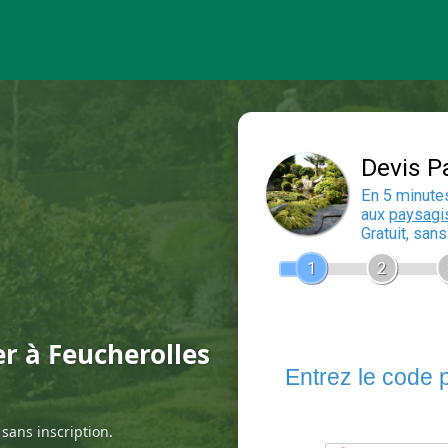
er à Feucherolles
sans inscription.