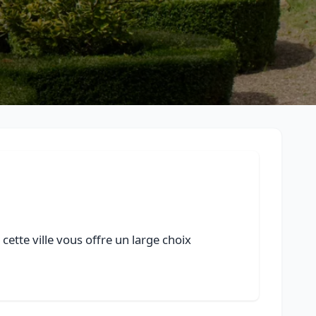
cette ville vous offre un large choix