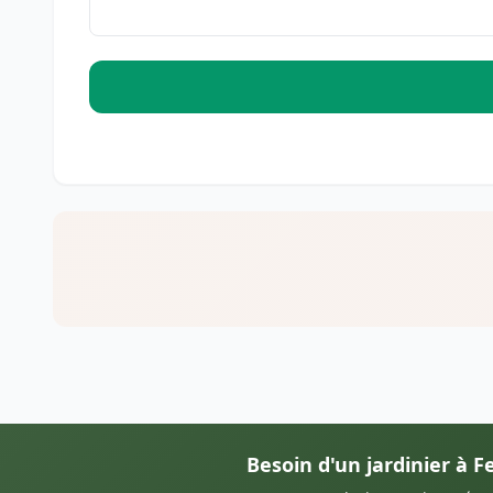
Besoin d'un jardinier à F