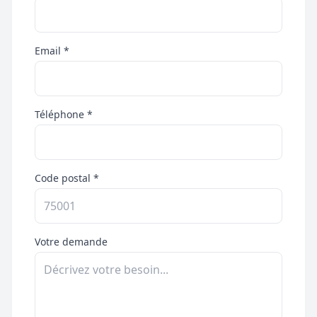
Email *
Téléphone *
Code postal *
Votre demande