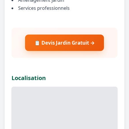
Services professionnels
📋 Devis Jardin Gratuit →
Localisation