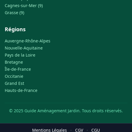
Cagnes-sur-Mer (9)
Grasse (9)
Régions
Auvergne-Rhône-Alpes
Nouvelle-Aquitaine
Pays de la Loire
Bretagne
Île-de-France
Occitanie
Grand Est
Hauts-de-France
© 2025 Guide Aménagement Jardin. Tous droits réservés.
Mentions Légales
·
CGV
·
CGU