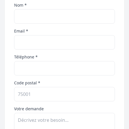
Nom *
Email *
Téléphone *
Code postal *
Votre demande