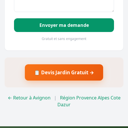
Envoyer ma demande
Gratuit et sans engagement
📋 Devis Jardin Gratuit →
← Retour à Avignon
|
Région Provence Alpes Cote
Dazur