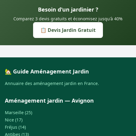
Besoin d'un jardinier ?
Comparez 3 devis gratuits et économisez jusqu'à 40%
📋 Devis Jardin Gratuit
🏡 Guide Aménagement Jardin
Annuaire des aménagement jardin en France.
Aménagement jardin — Avignon
Marseille (25)
Nice (17)
Fréjus (14)
Antibes (13)