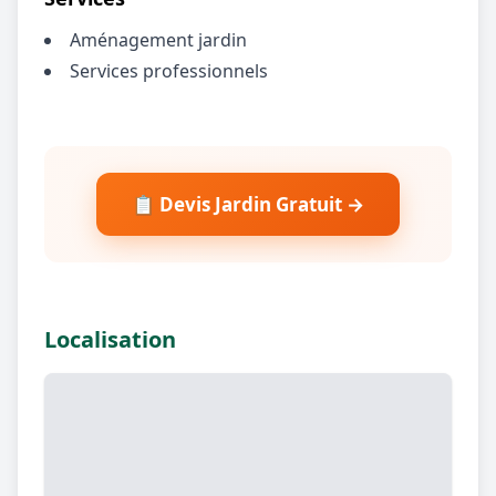
Aménagement jardin
Services professionnels
📋 Devis Jardin Gratuit →
Localisation