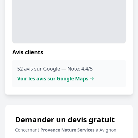
Avis clients
52 avis sur Google — Note: 4.4/5
Voir les avis sur Google Maps →
Demander un devis gratuit
Concernant
Provence Nature Services
à Avignon