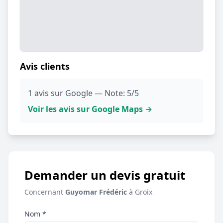
Avis clients
1 avis sur Google — Note: 5/5
Voir les avis sur Google Maps →
Demander un devis gratuit
Concernant
Guyomar Frédéric
à Groix
Nom *