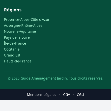
Régions
Provence-Alpes-Côte d'Azur
Auvergne-Rhône-Alpes
Nouvelle-Aquitaine
Pays de la Loire
Île-de-France
Occitanie
Grand Est
Hauts-de-France
© 2025 Guide Aménagement Jardin. Tous droits réservés.
Mentions Légales
·
CGV
·
CGU