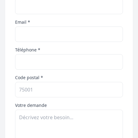
Email *
Téléphone *
Code postal *
Votre demande