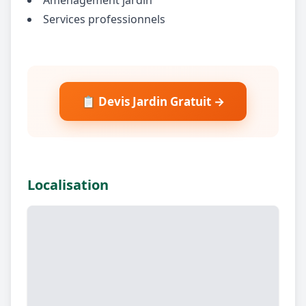
Services professionnels
📋 Devis Jardin Gratuit →
Localisation